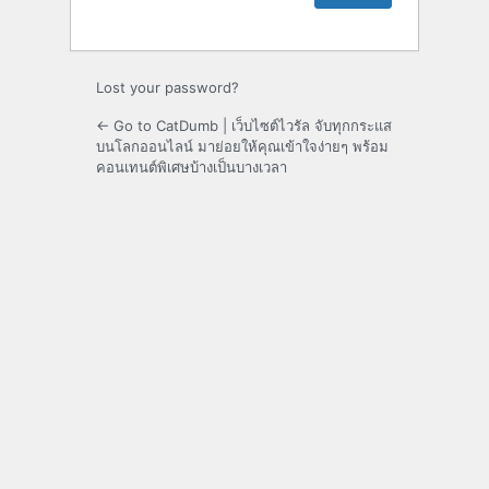
Lost your password?
← Go to CatDumb | เว็บไซต์ไวรัล จับทุกกระแส
บนโลกออนไลน์ มาย่อยให้คุณเข้าใจง่ายๆ พร้อม
คอนเทนต์พิเศษบ้างเป็นบางเวลา