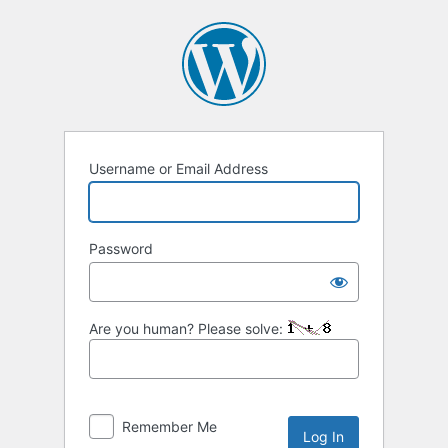
Username or Email Address
Password
Are you human? Please solve:
Remember Me