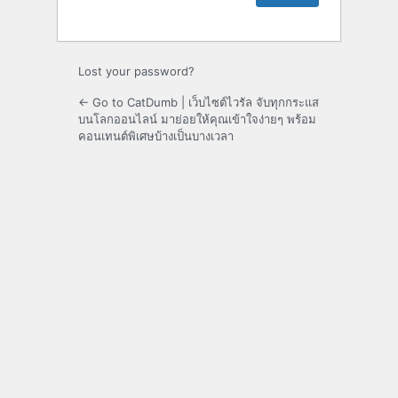
Lost your password?
← Go to CatDumb | เว็บไซต์ไวรัล จับทุกกระแส
บนโลกออนไลน์ มาย่อยให้คุณเข้าใจง่ายๆ พร้อม
คอนเทนต์พิเศษบ้างเป็นบางเวลา