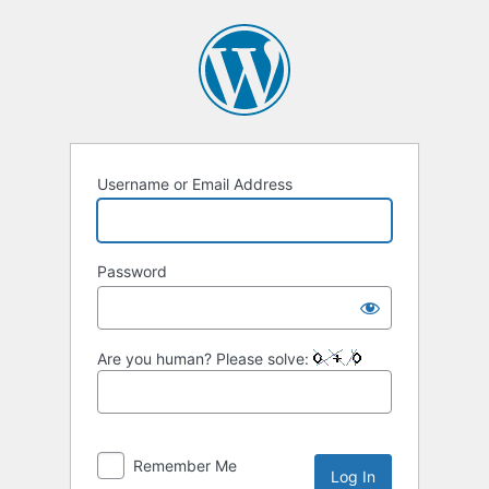
Username or Email Address
Password
Are you human? Please solve:
Remember Me