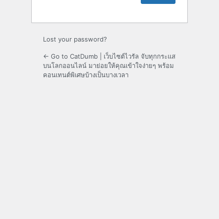
Lost your password?
← Go to CatDumb | เว็บไซต์ไวรัล จับทุกกระแส
บนโลกออนไลน์ มาย่อยให้คุณเข้าใจง่ายๆ พร้อม
คอนเทนต์พิเศษบ้างเป็นบางเวลา