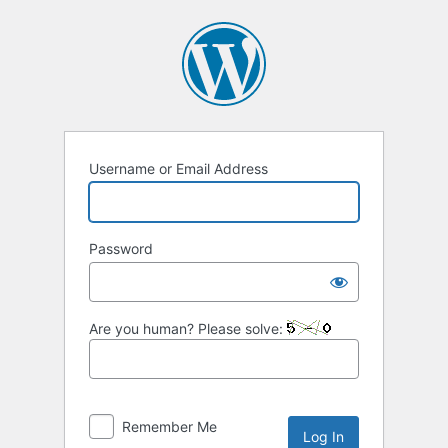
Username or Email Address
Password
Are you human? Please solve:
Remember Me