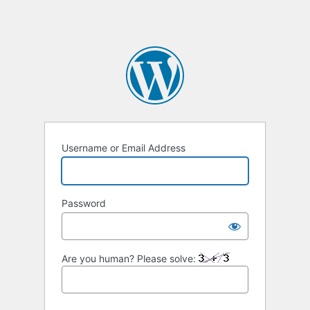
Username or Email Address
Password
Are you human? Please solve: