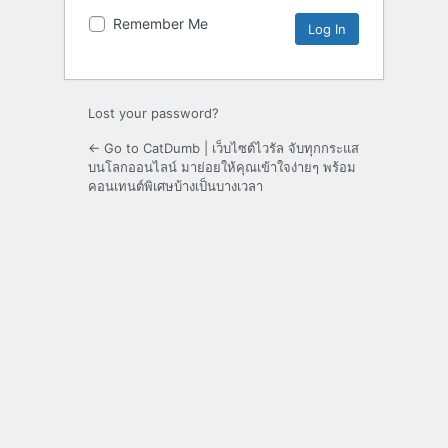
Remember Me
Lost your password?
← Go to CatDumb | เว็บไซต์ไวรัล จับทุกกระแส
บนโลกออนไลน์ มาย่อยให้คุณเข้าใจง่ายๆ พร้อม
คอนเทนต์พิเศษบ้างเป็นบางเวลา