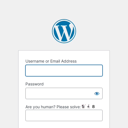
Username or Email Address
Password
Are you human? Please solve: