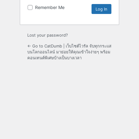
Remember Me
Lost your password?
← Go to CatDumb | เว็บไซต์ไวรัล จับทุกกระแส
บนโลกออนไลน์ มาย่อยให้คุณเข้าใจง่ายๆ พร้อม
คอนเทนต์พิเศษบ้างเป็นบางเวลา