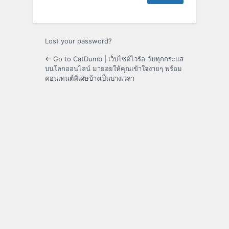
Lost your password?
← Go to CatDumb | เว็บไซต์ไวรัล จับทุกกระแส
บนโลกออนไลน์ มาย่อยให้คุณเข้าใจง่ายๆ พร้อม
คอนเทนต์พิเศษบ้างเป็นบางเวลา