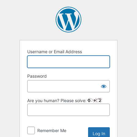
Username or Email Address
Password
Are you human? Please solve:
Remember Me