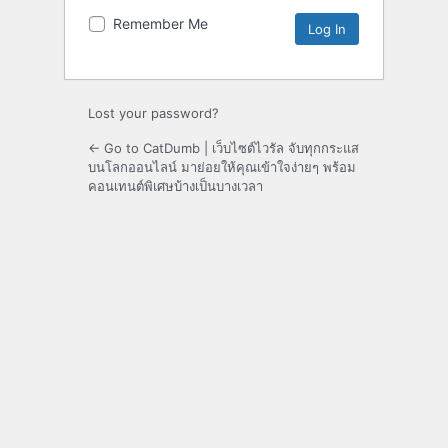
Remember Me
Lost your password?
← Go to CatDumb | เว็บไซต์ไวรัล จับทุกกระแส
บนโลกออนไลน์ มาย่อยให้คุณเข้าใจง่ายๆ พร้อม
คอนเทนต์พิเศษบ้างเป็นบางเวลา