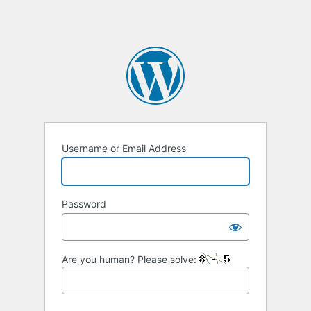
Username or Email Address
Password
Are you human? Please solve: