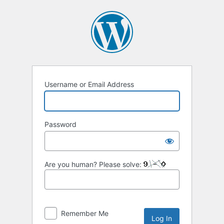
Username or Email Address
Password
Are you human? Please solve:
Remember Me