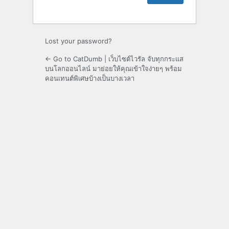
Lost your password?
← Go to CatDumb | เว็บไซต์ไวรัล จับทุกกระแส
บนโลกออนไลน์ มาย่อยให้คุณเข้าใจง่ายๆ พร้อม
คอนเทนต์พิเศษบ้างเป็นบางเวลา