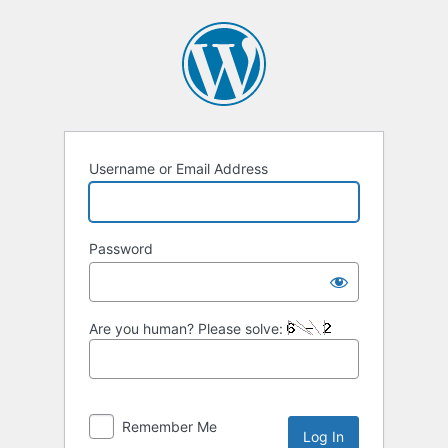
Username or Email Address
Password
Are you human? Please solve:
Remember Me