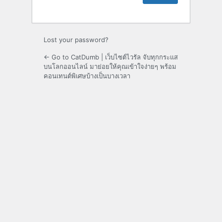
Lost your password?
← Go to CatDumb | เว็บไซต์ไวรัล จับทุกกระแส
บนโลกออนไลน์ มาย่อยให้คุณเข้าใจง่ายๆ พร้อม
คอนเทนต์พิเศษบ้างเป็นบางเวลา