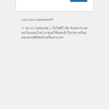
Lost your password?
← Go to CatDumb | เว็บไซต์ไวรัล จับทุกกระแส
บนโลกออนไลน์ มาย่อยให้คุณเข้าใจง่ายๆ พร้อม
คอนเทนต์พิเศษบ้างเป็นบางเวลา