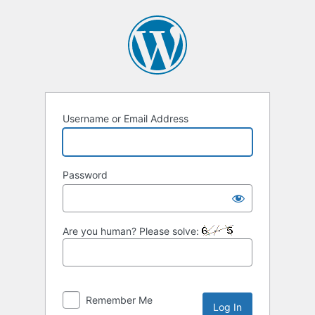
Username or Email Address
Password
Are you human? Please solve:
Remember Me