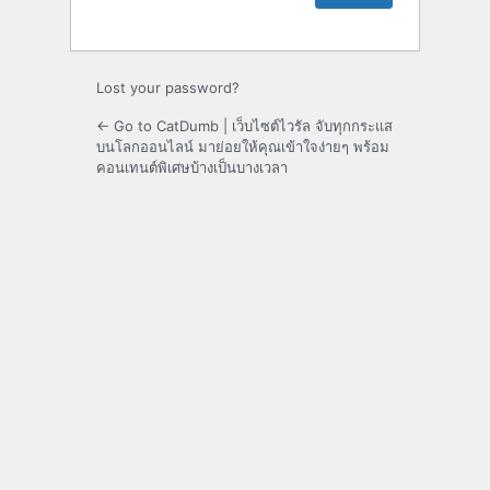
Lost your password?
← Go to CatDumb | เว็บไซต์ไวรัล จับทุกกระแส
บนโลกออนไลน์ มาย่อยให้คุณเข้าใจง่ายๆ พร้อม
คอนเทนต์พิเศษบ้างเป็นบางเวลา