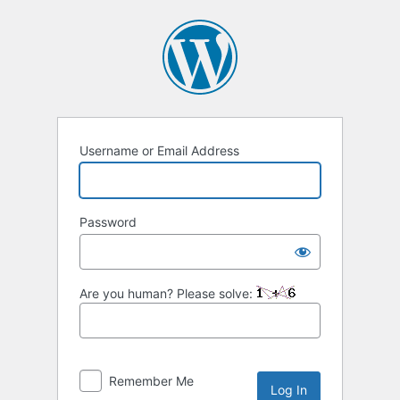
Username or Email Address
Password
Are you human? Please solve:
Remember Me