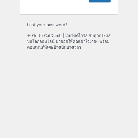
Lost your password?
← Go to CatDumb | เว็บไซต์ไวรัล จับทุกกระแส
บนโลกออนไลน์ มาย่อยให้คุณเข้าใจง่ายๆ พร้อม
คอนเทนต์พิเศษบ้างเป็นบางเวลา