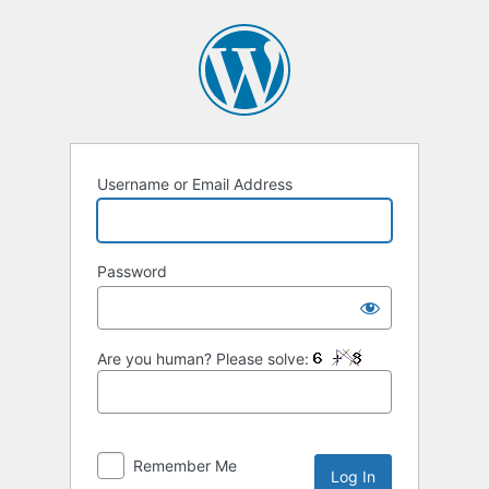
Username or Email Address
Password
Are you human? Please solve:
Remember Me