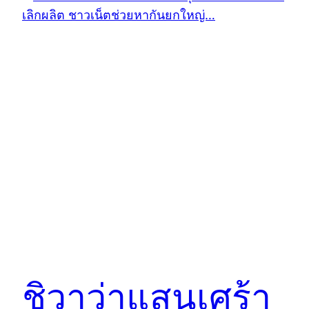
ชิวาว่าแสนเศร้า