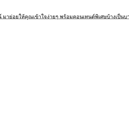
 มาย่อยให้คุณเข้าใจง่ายๆ พร้อมคอนเทนต์พิเศษบ้างเป็นบ