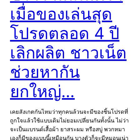
เมื่อของเล่นสุด
โปรดตลอด 4 ปี
เลิกผลิต ชาวเน็ต
ช่วยหากัน
ยกใหญ่…
เคยสังเกตกันไหมว่าทุกคนล้วนจะมีของชิ้นโปรดที่
ถูกใจแล้วใช้แบบเดิมไม่ยอมเปลี่ยนกันทั้งนั้น ไม่ว่า
จะเป็นแบรนด์เสื้อผ้า ยาสระผม หรือสบู่ พวกหมา
เองก็มีของแบบนี้เหมือนกัน บางตัวก็จะมีหมอนเน่า