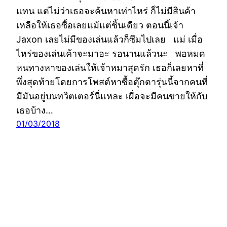
แทน แต่ไม่ว่าเธอจะค้นหาเท่าไหร่ ก็ไม่มีสินค้า
เหลือให้เธอซื้อเลยแม้แต่ชิ้นเดียว ตอนนี้เจ้า
Jaxon เลยไม่มีของเล่นแล้วก็ซึมไปเลย แม่ เมื่อ
ไหร่ของเล่นเค้าจะมาอะ รอนานแล้วนะ พอหมด
หนทางหาของเล่นให้เจ้าหมาสุดรัก เธอก็เลยหาที่
พึ่งสุดท้ายโดยการโพสต์หาซื้อตุ๊กตารุ่นนี้จากคนที่
มีมันอยู่บนทวิตเตอร์นี่แหละ เผื่อจะมีคนขายให้กับ
เธอบ้าง…
01/03/2018