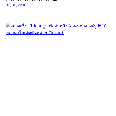
13/06/2016