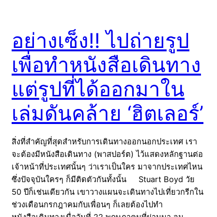
อย่างเซ็ง!! ไปถ่ายรูป
เพื่อทำหนังสือเดินทาง
แต่รูปที่ได้ออกมาใน
เล่มดันคล้าย ‘ฮิตเลอร์’
สิ่งที่สำคัญที่สุดสำหรับการเดินทางออกนอกประเทศ เรา
จะต้องมีหนังสือเดินทาง (พาสปอร์ต) ไว้แสดงหลักฐานต่อ
เจ้าหน้าที่ประเทศนั้นๆ ว่าเราเป็นใคร มาจากประเทศไหน
ซึ่งปัจจุบันใครๆ ก็มีติดตัวกันทั้งนั้น Stuart Boyd วัย
50 ปีก็เช่นเดียวกัน เขาวางแผนจะเดินทางไปเที่ยวกรีกใน
ช่วงเดือนกรกฎาคมกับเพื่อนๆ ก็เลยต้องไปทำ