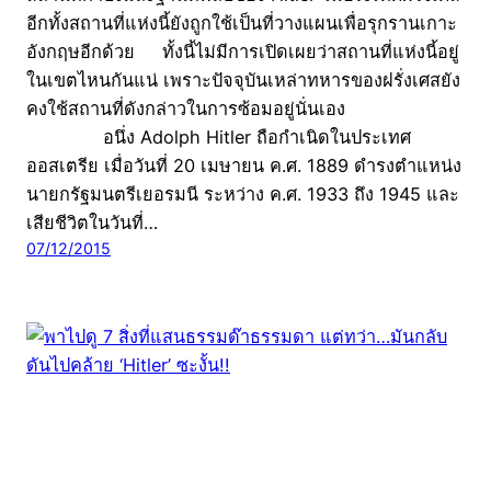
อีกทั้งสถานที่แห่งนี้ยังถูกใช้เป็นที่วางแผนเพื่อรุกรานเกาะ
อังกฤษอีกด้วย ทั้งนี้ไม่มีการเปิดเผยว่าสถานที่แห่งนี้อยู่
ในเขตไหนกันแน่ เพราะปัจจุบันเหล่าทหารของฝรั่งเศสยัง
คงใช้สถานที่ดังกล่าวในการซ้อมอยู่นั่นเอง
อนึ่ง Adolph Hitler ถือกำเนิดในประเทศ
ออสเตรีย เมื่อวันที่ 20 เมษายน ค.ศ. 1889 ดำรงตำแหน่ง
นายกรัฐมนตรีเยอรมนี ระหว่าง ค.ศ. 1933 ถึง 1945 และ
เสียชีวิตในวันที่…
07/12/2015