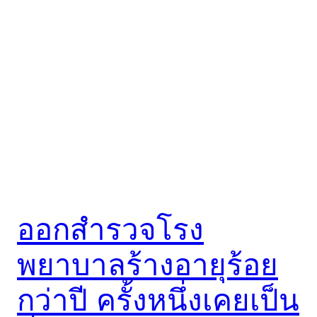
ออกสำรวจโรง
พยาบาลร้างอายุร้อย
กว่าปี ครั้งหนึ่งเคยเป็น