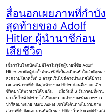
สื่อนอกเผยภาพที่กำบัง
สุดท้ายของ Adolf
Hitler ผู้นำนาซีก่อน
เสียชีวิต
เชื่อว่าในโลกนี้คงไม่มีใครไม่รู้จักผู้ชายที่ชื่อ Adolf
Hitler เขาคือผู้ก่อตั้งทัพนาซี ที่เป็นเหมือนหัวใจสำคัญของ
สงครามโลกครั้งที่ 2 ล่าสุดเว็บไซต์ต่างประเทศได้มีการ
เผยแพร่ภาพที่กำบังสุดท้ายของ Hitler ก่อนที่เขาจะเสีย
ชีวิตมาให้พวกเราได้ชมกัน เมื่อวันที่ 6 ธันวาคมที่ผ่าน
มา เว็บไซต์ Metro ได้เปิดเผยภาพถ่ายของช่างภาพชาว
ปารีสอย่างนาย Marc Askat เขาได้เดินทางไปถ่ายภาพ
สถานที่กำบังและฐานทัพลับของ Hitler ในประเทศฝรั่งเศส