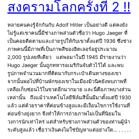
สงครามโลกครั้งที่ 2 !!
หลายคนคงรู้จักกันกับ Adolf Hitler เป็นอย่างดี แต่คงยัง
ไม่รู้แต่เขาคนนี้มีช่างภาพส่วนตัวชื่อว่า Hugo Jaeger ที่
เป็นคอยติดตามและถ่ายรูปให้กับเขาตั้งแต่ปี 1936 ซึ่งช่าง
ภาพคนนี้มีภาพที่เป็นภาพสีของฮิตเลอร์อยู่ประมาณ
2,000 รูปเลยทีเดียว แต่พอมาในปี 1945 มีรายงานว่า
Hugo Jaeger นั้นถูกทหารอเมริกันจับตัวไว้ได้ และพบ
รูปภาพจำนวนมากที่ติดมากับกระเป๋าเดินทางของเขา
จากนั้นพอไปที่บ้านพักของเขาในเมืองมิวนิคยังพบภาพที่
เหลือเก็บซ่อนไว้ในขวดอีกมากมาย และนี่คือภาพบางส่วน
เหล่านั้น ถึงแม้ว่าเทคโนโลยีฟิล์มสีนั้นมีมาตั้งแต่ปี 1930
แล้ว แต่ด้วยราคาที่ค่อนข้างสูงและมีเงื่อนไขการใช้งานที่
ค่อนข้างยุ่งยาก จึงทำให้การถ่ายภาพไม่เป็นที่นิยมใน
วงการนักเท่าไหร่ แต่สำหรับช่างภาพส่วนตัวของท่านผู้นำ
ระดับสูงแล้ว เชื่อว่าเงินคงไม่ใช่ปัญหาแต่อย่างใด… . . . . .
. . . . . . . . . . . . . . . . . . . . .…