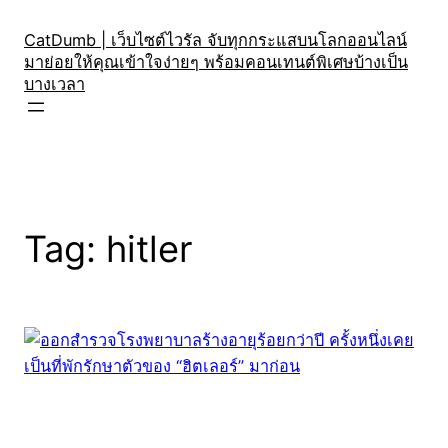
Skip
to
CatDumb | เว็บไซต์ไวรัล จับทุกกระแสบนโลกออนไลน์
มาย่อยให้คุณเข้าใจง่ายๆ พร้อมคอนเทนต์พิเศษบ้างเป็น
content
บางเวลา
Tag:
hitler