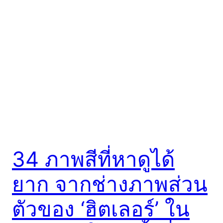
34 ภาพสีที่หาดูได้
ยาก จากช่างภาพส่วน
ตัวของ ‘ฮิตเลอร์’ ใน