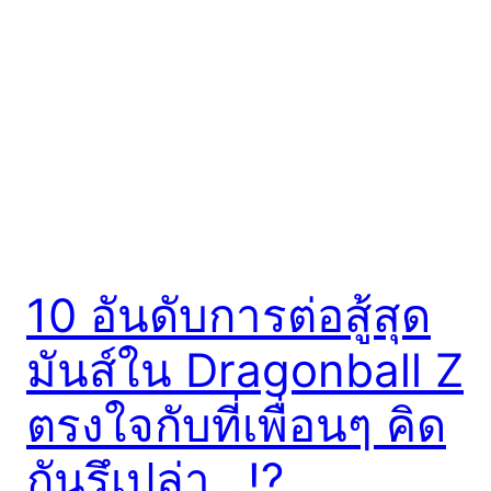
10 อันดับการต่อสู้สุด
มันส์ใน Dragonball Z
ตรงใจกับที่เพื่อนๆ คิด
กันรึเปล่า…!?