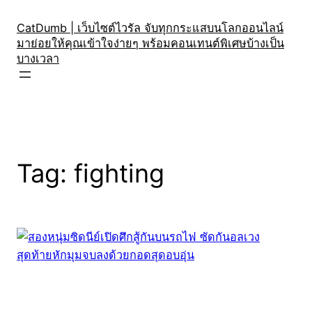
Skip
to
CatDumb | เว็บไซต์ไวรัล จับทุกกระแสบนโลกออนไลน์
มาย่อยให้คุณเข้าใจง่ายๆ พร้อมคอนเทนต์พิเศษบ้างเป็น
content
บางเวลา
Tag:
fighting