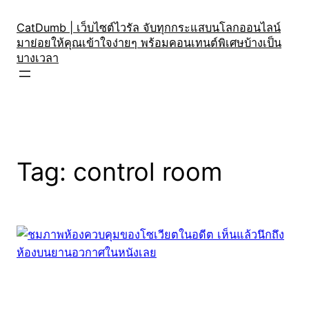
Skip
to
CatDumb | เว็บไซต์ไวรัล จับทุกกระแสบนโลกออนไลน์
มาย่อยให้คุณเข้าใจง่ายๆ พร้อมคอนเทนต์พิเศษบ้างเป็น
content
บางเวลา
Tag:
control room