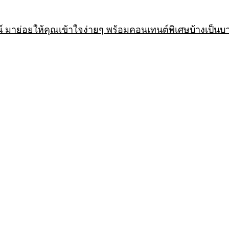
 มาย่อยให้คุณเข้าใจง่ายๆ พร้อมคอนเทนต์พิเศษบ้างเป็นบ