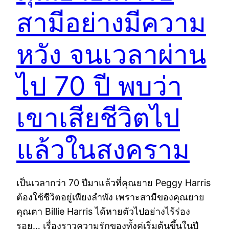
สามีอย่างมีความ
หวัง จนเวลาผ่าน
ไป 70 ปี พบว่า
เขาเสียชีวิตไป
แล้วในสงคราม
เป็นเวลากว่า 70 ปีมาแล้วที่คุณยาย Peggy Harris
ต้องใช้ชีวิตอยู่เพียงลำพัง เพราะสามีของคุณยาย
คุณตา Billie Harris ได้หายตัวไปอย่างไร้ร่อง
รอย… เรื่องราวความรักของทั้งคู่เริ่มต้นขึ้นในปี