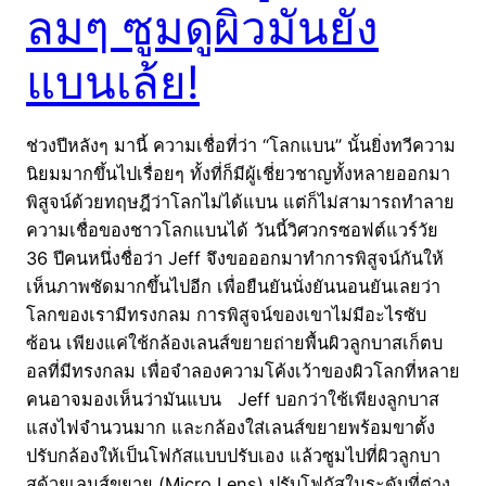
ลมๆ ซูมดูผิวมันยัง
แบนเล้ย!
ช่วงปีหลังๆ มานี้ ความเชื่อที่ว่า “โลกแบน” นั้นยิ่งทวีความ
นิยมมากขึ้นไปเรื่อยๆ ทั้งที่ก็มีผู้เชี่ยวชาญทั้งหลายออกมา
พิสูจน์ด้วยทฤษฎีว่าโลกไม่ได้แบน แต่ก็ไม่สามารถทำลาย
ความเชื่อของชาวโลกแบนได้ วันนี้วิศวกรซอฟต์แวร์วัย
36 ปีคนหนึ่งชื่อว่า Jeff จึงขอออกมาทำการพิสูจน์กันให้
เห็นภาพชัดมากขึ้นไปอีก เพื่อยืนยันนั่งยันนอนยันเลยว่า
โลกของเรามีทรงกลม การพิสูจน์ของเขาไม่มีอะไรซับ
ซ้อน เพียงแค่ใช้กล้องเลนส์ขยายถ่ายพื้นผิวลูกบาสเก็ตบ
อลที่มีทรงกลม เพื่อจำลองความโค้งเว้าของผิวโลกที่หลาย
คนอาจมองเห็นว่ามันแบน Jeff บอกว่าใช้เพียงลูกบาส
แสงไฟจำนวนมาก และกล้องใส่เลนส์ขยายพร้อมขาตั้ง
ปรับกล้องให้เป็นโฟกัสแบบปรับเอง แล้วซูมไปที่ผิวลูกบา
สด้วยเลนส์ขยาย (Micro Lens) ปรับโฟกัสในระดับที่ต่าง