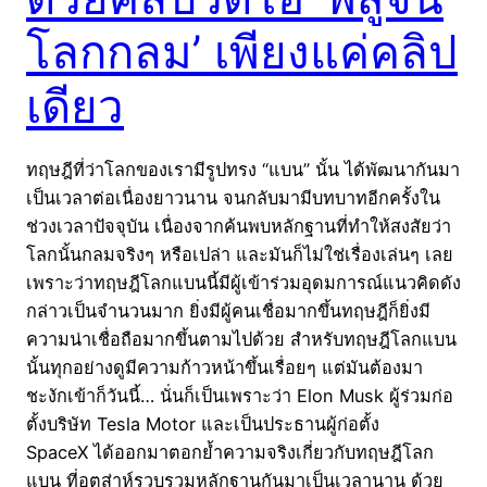
โลกกลม’ เพียงแค่คลิป
เดียว
ทฤษฎีที่ว่าโลกของเรามีรูปทรง “แบน” นั้น ได้พัฒนากันมา
เป็นเวลาต่อเนื่องยาวนาน จนกลับมามีบทบาทอีกครั้งใน
ช่วงเวลาปัจจุบัน เนื่องจากค้นพบหลักฐานที่ทำให้สงสัยว่า
โลกนั้นกลมจริงๆ หรือเปล่า และมันก็ไม่ใช่เรื่องเล่นๆ เลย
เพราะว่าทฤษฎีโลกแบนนี้มีผู้เข้าร่วมอุดมการณ์แนวคิดดัง
กล่าวเป็นจำนวนมาก ยิ่งมีผู้คนเชื่อมากขึ้นทฤษฎีก็ยิ่งมี
ความน่าเชื่อถือมากขึ้นตามไปด้วย สำหรับทฤษฎีโลกแบน
นั้นทุกอย่างดูมีความก้าวหน้าขึ้นเรื่อยๆ แต่มันต้องมา
ชะงักเข้าก็วันนี้… นั่นก็เป็นเพราะว่า Elon Musk ผู้ร่วมก่อ
ตั้งบริษัท Tesla Motor และเป็นประธานผู้ก่อตั้ง
SpaceX ได้ออกมาตอกย้ำความจริงเกี่ยวกับทฤษฎีโลก
แบน ที่อุตส่าห์รวบรวมหลักฐานกันมาเป็นเวลานาน ด้วย