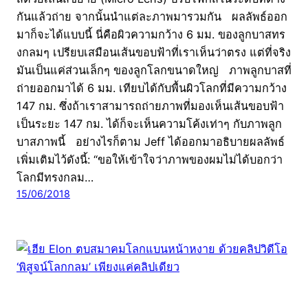
กันแล้วถ่าย จากนั้นนำแต่ละภาพมารวมกัน ผลลัพธ์ออก
มาก็จะได้แบบนี้ นี่คือผิวความกว้าง 6 มม. ของลูกบาสทร
งกลมๆ เปรียบเสมือนเส้นขอบฟ้าที่เราเห็นว่าตรง แต่ที่จริง
มันเป็นแค่ส่วนเล็กๆ ของลูกโลกขนาดใหญ่ ภาพลูกบาสที่
ถ่ายออกมาได้ 6 มม. เทียบได้กับพื้นผิวโลกที่มีความกว้าง
147 กม. ซึ่งถ้าเราสามารถถ่ายภาพที่มองเห็นเส้นขอบฟ้า
เป็นระยะ 147 กม. ได้ก็จะเห็นความโค้งเท่าๆ กับภาพลูก
บาสภาพนี้ อย่างไรก็ตาม Jeff ได้ออกมาอธิบายผลลัพธ์
เพิ่มเติมไว้ดังนี้: “ขอให้เข้าใจว่าภาพของผมไม่ได้บอกว่า
โลกมีทรงกลม…
15/06/2018