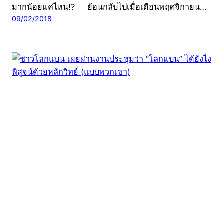
มากน้อยแค่ไหน!? ย้อนกลับไปเมื่อเดือนพฤศจิกายน…
09/02/2018