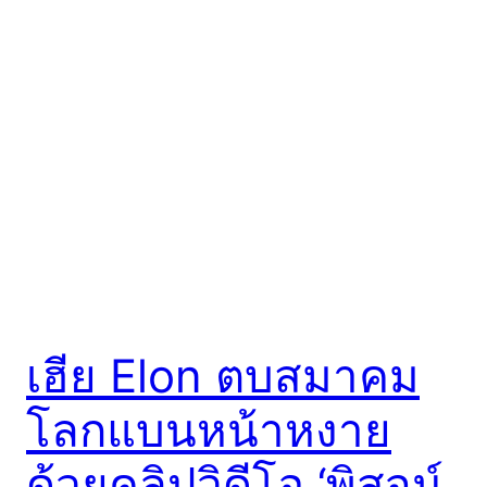
เฮีย Elon ตบสมาคม
โลกแบนหน้าหงาย
ด้วยคลิปวิดีโอ ‘พิสูจน์