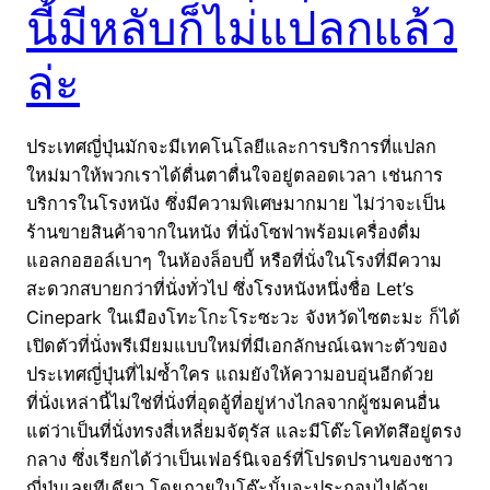
นี้มีหลับก็ไม่แปลกแล้ว
ล่ะ
ประเทศญี่ปุ่นมักจะมีเทคโนโลยีและการบริการที่แปลก
ใหม่มาให้พวกเราได้ตื่นตาตื่นใจอยู่ตลอดเวลา เช่นการ
บริการในโรงหนัง ซึ่งมีความพิเศษมากมาย ไม่ว่าจะเป็น
ร้านขายสินค้าจากในหนัง ที่นั่งโซฟาพร้อมเครื่องดื่ม
แอลกอฮอล์เบาๆ ในห้องล็อบบี้ หรือที่นั่งในโรงที่มีความ
สะดวกสบายกว่าที่นั่งทั่วไป ซึ่งโรงหนังหนึ่งชื่อ Let’s
Cinepark ในเมืองโทะโกะโระซะวะ จังหวัดไซตะมะ ก็ได้
เปิดตัวที่นั่งพรีเมียมแบบใหม่ที่มีเอกลักษณ์เฉพาะตัวของ
ประเทศญี่ปุ่นที่ไม่ซ้ำใคร แถมยังให้ความอบอุ่นอีกด้วย
ที่นั่งเหล่านี้ไม่ใช่ที่นั่งที่อุดอู้ที่อยู่ห่างไกลจากผู้ชมคนอื่น
แต่ว่าเป็นที่นั่งทรงสี่เหลี่ยมจัตุรัส และมีโต๊ะโคทัตสึอยู่ตรง
กลาง ซึ่งเรียกได้ว่าเป็นเฟอร์นิเจอร์ที่โปรดปรานของชาว
ญี่ปุ่นเลยทีเดียว โดยภายในโต๊ะนั้นจะประกอบไปด้วย