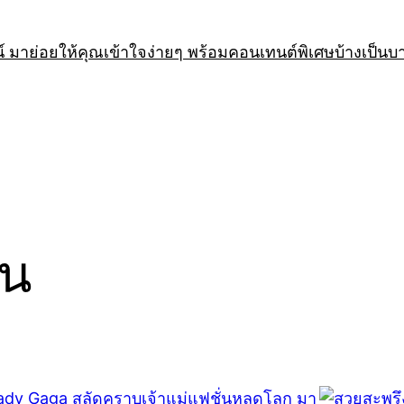
 มาย่อยให้คุณเข้าใจง่ายๆ พร้อมคอนเทนต์พิเศษบ้างเป็นบ
่น