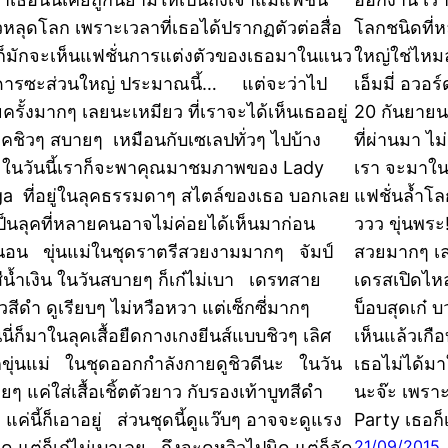
หลุดโลก เพราะเวลาที่เธอได้ปรากฏตัวต่อสื่อ
โลกชนิดที่
ก็มักจะเห็นแฟชั่นการแต่งตัวของเธอมาในแนว
ใหญ่ใช่ไหม
ดารซะส่วนใหญ่ ประมาณนี้… แต่จะว่าไป
เอ็มมี่ อวอร์ด
ยครั้งมากๆ เลยนะเหมียว ที่เราจะได้เห็นเธออยู่
20 กันยายน
ุคชิวๆ สบายๆ เหมือนกับเซเลปทั่วๆ ไปบ้าง
ที่ผ่านมา ไ
ในวันนี้เราก็จะพาคุณมาชมภาพของ Lady
เรา จะมาในล
a ที่อยู่ในลุคธรรมดาๆ สไตล์ของเธอ บอกเลย
แฟชั่นล้ำโล
เป็นลุคที่หลายคนอาจไม่ค่อยได้เห็นมาก่อน
ววว ขุ่นพระ
นอน ขุ่นแม่ในชุดราตรีสวยงามมากๆ จัมป์
สวยมากๆ เล
สีน้ำเงิน ในวันสบายๆ ก็เก๋ไม่เบา เดรทสาย
เดรสเปิดไหล
่ยวสีดำ ดูเรียบๆ ไม่หวือหวา แต่เซ็กซี่มากๆ
บ็อบสุดเก๋ บ
นี่ก็มาในลุคเสื้อยืดกางเกงยีนส์แบบชิวๆ เลิศ
เห็นแล้วเกื
ขุ่นแม่ ในชุดออกกำลังกายดูชิวดีนะ ในวัน
เธอไม่ได้มา
ๆ แค่ใส่เสื้อเชิ้ตตัวยาว กับรองเท้าบูทสีดำ
นะจ๊ะ เพราะ
จ แค่นี้ก็เอาอยู่ ส่วนชุดนี้ดูแว๊บๆ อาจจะดูแรง
Party เธอก
21/09/2015
ิด แต่ก็เก๋ไม่เบาเลย ถึงจะดูหวิวไปนิด แต่ก็จัด