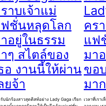
ราบเจ้าแม่
Lad
ฟชั่นหลุดโลก
ครา
าอยู่ในธรรม
แฟช
าๆ สไตล์ของ
มาอย
ธอ งานนี้ให้ผ่าน
ขอบ
ลยจ้า
มาก
รับนักร้องสาวสุดติสท์อย่าง Lady Gaga เรียก
เวลาที่เราเ
่าเธอนั้นเคยถูกนิยามให้เป็นถึงเจ้าแม่แฟชั่น
ออกงาน เรา