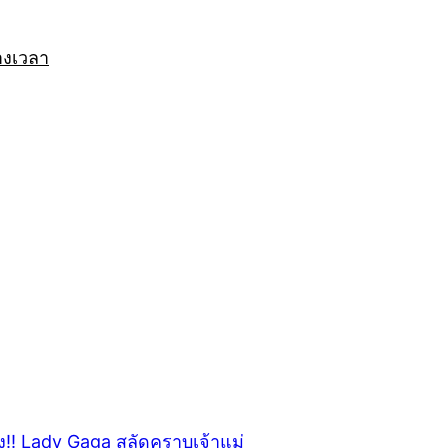
างเวลา