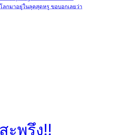
สะพรึง!!