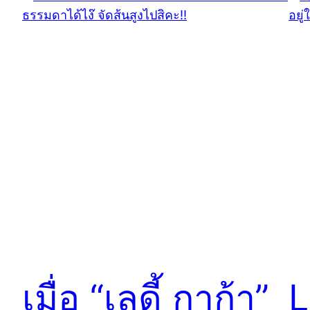
เมื่อ “เลดี้ กาก้า”
L