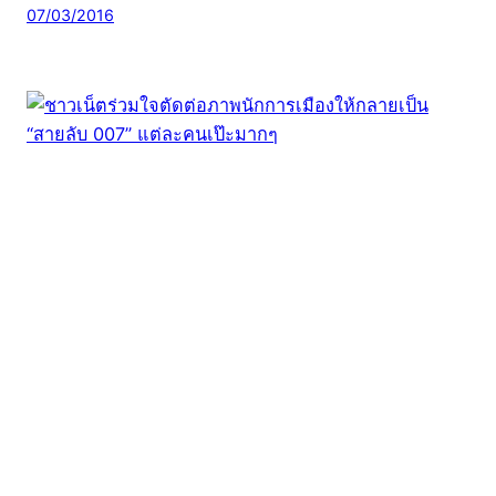
07/03/2016