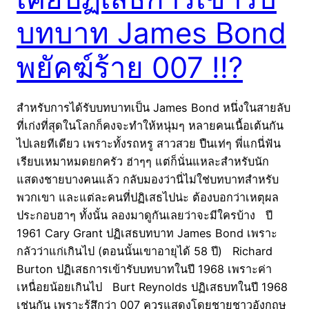
บทบาท James Bond
พยัคฆ์ร้าย 007 !!?
สำหรับการได้รับบทบาทเป็น James Bond หนึ่งในสายลับ
ที่เก่งที่สุดในโลกก็คงจะทำให้หนุ่มๆ หลายคนเนื้อเต้นกัน
ไปเลยทีเดียว เพราะทั้งรถหรู สาวสวย ปืนเท่ๆ พี่แกนี่ฟัน
เรียบเหมาหมดยกครัว ฮ่าๆๆ แต่ก็นั่นแหละสำหรับนัก
แสดงชายบางคนแล้ว กลับมองว่านี่ไม่ใช่บทบาทสำหรับ
พวกเขา และแต่ละคนที่ปฏิเสธไปน่ะ ต้องบอกว่าเหตุผล
ประกอบฮาๆ ทั้งนั้น ลองมาดูกันเลยว่าจะมีใครบ้าง ปี
1961 Cary Grant ปฏิเสธบทบาท James Bond เพราะ
กลัวว่าแก่เกินไป (ตอนนั้นเขาอายุได้ 58 ปี) Richard
Burton ปฏิเสธการเข้ารับบทบาทในปี 1968 เพราะค่า
เหนื่อยน้อยเกินไป Burt Reynolds ปฏิเสธบทในปี 1968
เช่นกัน เพราะรู้สึกว่า 007 ควรแสดงโดยชายชาวอังกฤษ