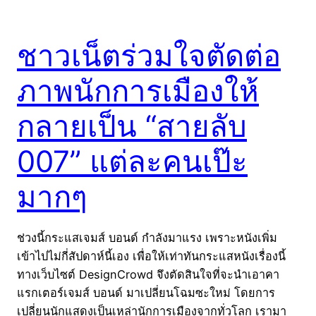
ชาวเน็ตร่วมใจตัดต่อ
ภาพนักการเมืองให้
กลายเป็น “สายลับ
007” แต่ละคนเป๊ะ
มากๆ
ช่วงนี้กระแสเจมส์ บอนด์ กำลังมาแรง เพราะหนังเพิ่ม
เข้าไปไม่กี่สัปดาห์นี้เอง เพื่อให้เท่าทันกระแสหนังเรื่องนี้
ทางเว็บไซต์ DesignCrowd จึงตัดสินใจที่จะนำเอาคา
แรกเตอร์เจมส์ บอนด์ มาเปลี่ยนโฉมซะใหม่ โดยการ
เปลี่ยนนักแสดงเป็นเหล่านักการเมืองจากทั่วโลก เรามา