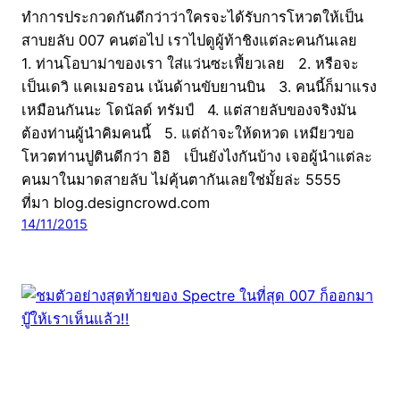
ทำการประกวดกันดีกว่าว่าใครจะได้รับการโหวตให้เป็น
สาบยลับ 007 คนต่อไป เราไปดูผู้ท้าชิงแต่ละคนกันเลย
1. ท่านโอบาม่าของเรา ใส่แว่นซะเฟี้ยวเลย 2. หรือจะ
เป็นเดวิ แคเมอรอน เน้นด้านขับยานบิน 3. คนนี้ก็มาแรง
เหมือนกันนะ โดนัลด์ ทรัมป์ 4. แต่สายลับของจริงมัน
ต้องท่านผู้นำคิมคนนี้ 5. แต่ถ้าจะให้ดหวด เหมียวขอ
โหวตท่านปูตินดีกว่า อิอิ เป็นยังไงกันบ้าง เจอผู้นำแต่ละ
คนมาในมาดสายลับ ไม่คุ้นตากันเลยใช่มั้ยล่ะ 5555
ที่มา blog.designcrowd.com
14/11/2015