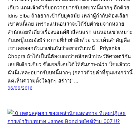
เดียว แถมเจ้าตัวก็บอกว่าอยากรับบทบาทนี้มากๆ อีกด้วย
Idris Elba ถ้าอยากเข้ากับยุคสมัย เหล่าผู้กำกับต้องเลือก
เขาคนนี้เลย เพราะแน่นอนว่าจะได้รับคำชมจากหลาย
สำนักเลยทีเดียวเรื่องบอนด์ผิวสีคนแรก แน่นอนเขาเหมาะ
กับบทบู๊แถมยังมีร่างกายที่กำยำอีกด้วย ประเด็นสำคัญคือ
เขาเคยออกตัวมาเช่นกันว่าอยากรับบทนี้ Priyanka
Chopra ถ้าได้เป็นนี่ต้องบอกว่าพลิกหน้าประวัติศาสตร์กัน
เลยทีเดียวเชียว ซึ่งเธอก็เคยได้ให้สัมภาษณ์ว่า ‘ใช่แล้ววว
ฉันนี่แหละอยากรับบทนี้มากๆ (กล่าวด้วยคำที่รุนแรงกว่านี้
แต่เห็นความตั้งใจสุดๆ ฮร่าา)’ …
06/06/2016