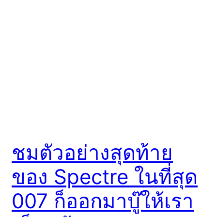
ชมตัวอย่างสุดท้าย
ของ Spectre ในที่สุด
007 ก็ออกมาบู๊ให้เรา