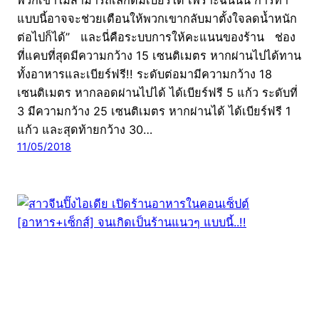
แบบนี้อาจจะช่วยเตือนให้พวกเขากลับมาตั้งใจลดน้ำหนัก
ต่อไปก็ได้” และนี่คือระบบการให้คะแนนของร้าน ช่อง
ที่แคบที่สุดมีความกว้าง 15 เซนติเมตร หากผ่านไปได้ทาน
ทั้งอาหารและเบียร์ฟรี!! ระดับต่อมามีความกว้าง 18
เซนติเมตร หากลอดผ่านไปได้ ได้เบียร์ฟรี 5 แก้ว ระดับที่
3 มีความกว้าง 25 เซนติเมตร หากผ่านได้ ได้เบียร์ฟรี 1
แก้ว และสุดท้ายกว้าง 30…
11/05/2018