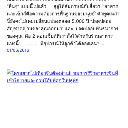
“หื่นๆ” แบบนี้ไปแล้ว ลูลู่ให้สัมภาษณ์กับสื่อว่า “‘อาหาร
และเซ็กส์คือความต้องการพื้นฐานของมนุษย์’ คำพูดเหล่า
นี้ยังคงไม่เคยเปลี่ยนแปลงตลอด 5,000 ปี ‘ปลดปล่อย
สัญชาตญานของคุณออกมา’ และ ‘ปลดปล่อยพันธนาการ
ของคุณ’ คือ 2 คอนเซ็ปต์ที่เราตั้งไว้สำหรับร้านอาหาร
แห่งนี้” . . . . . มีอุปกรณ์ให้ลูกค้าได้ลองเล่น? .…
01/06/2016