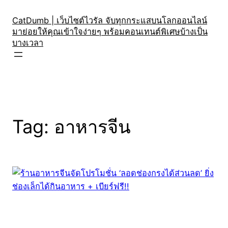
Skip
to
CatDumb | เว็บไซต์ไวรัล จับทุกกระแสบนโลกออนไลน์
มาย่อยให้คุณเข้าใจง่ายๆ พร้อมคอนเทนต์พิเศษบ้างเป็น
content
บางเวลา
Tag:
อาหารจีน