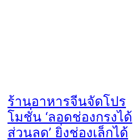
ร้านอาหารจีนจัดโปร
โมชั่น ‘ลอดช่องกรงได้
ส่วนลด’ ยิ่งช่องเล็กได้