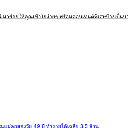
 มาย่อยให้คุณเข้าใจง่ายๆ พร้อมคอนเทนต์พิเศษบ้างเป็นบ