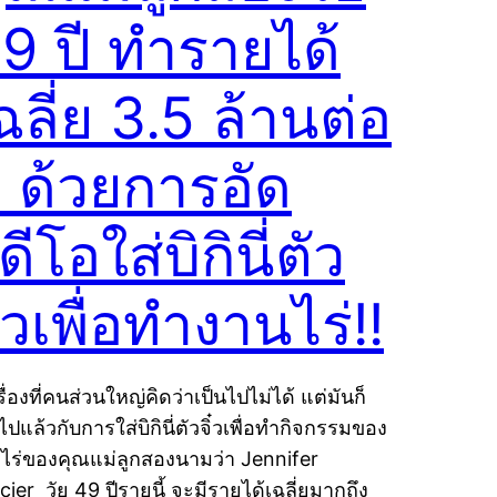
9 ปี ทำรายได้
ฉลี่ย 3.5 ล้านต่อ
ี ด้วยการอัด
ิดีโอใส่บิกินี่ตัว
ิ๋วเพื่อทำงานไร่!!
ื่องที่คนส่วนใหญ่คิดว่าเป็นไปไม่ได้ แต่มันก็
ไปแล้วกับการใส่บิกินี่ตัวจิ๋วเพื่อทำกิจกรรมของ
ไร่ของคุณแม่ลูกสองนามว่า Jennifer
cier วัย 49 ปีรายนี้ จะมีรายได้เฉลี่ยมากถึง