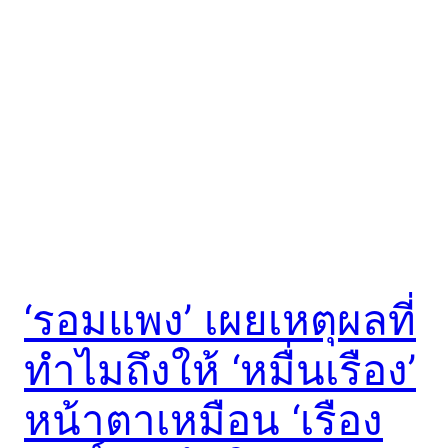
‘รอมแพง’ เผยเหตุผลที่
ทำไมถึงให้ ‘หมื่นเรือง’
หน้าตาเหมือน ‘เรือง