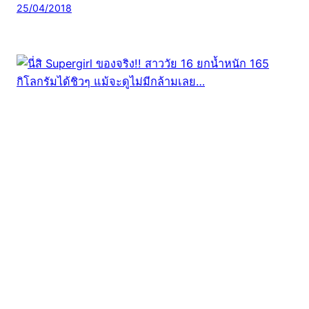
25/04/2018