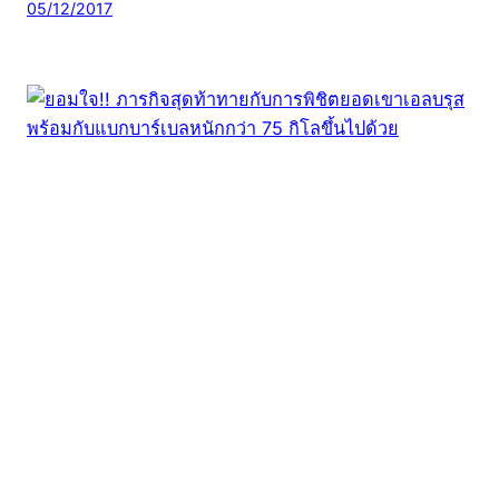
05/12/2017