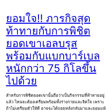
ยอมใจ!! ภารกิจสุด
ท้าทายกับการพิชิต
ยอดเขาเอลบรุส
พร้อมกับแบกบาร์เบล
หนักกว่า 75 กิโลขึ้น
ไปด้วย
สำหรับการพิชิตยอดเขานั้นถือว่าเป็นกิจกรรมที่ท้าทายอยู่
แล้ว ไหนจะต้องเตรียมพร้อมทั้งร่างกายและจิตใจ เพราะ
ถ้าไม่เตรียมตัวให้ดี อาจจะได้ถอยหลังกลับมาและยอมแพ้