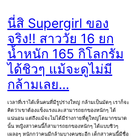
นี่สิ Supergirl ของ
จริง!! สาววัย 16 ยก
น้ำหนัก 165 กิโลกรัม
ได้ชิวๆ แม้จะดูไม่มี
กล้ามเลย…
เวลาที่เราได้เห็นคนที่มีรูปร่างใหญ่ กล้ามเป็นมัดๆ เราก็จะ
คิดว่าเขาต้องแข็งแรงและสามารถยกของหนักๆ ได้
แน่นอน แต่ถึงแม้จะไม่ได้มีร่างกายที่ดูใหญ่โตมากขนาด
นั้น หญิงสาวคนนี้ก็สามารถยกของหนักๆ ได้แบบชิวๆ
เผลอๆ หนักกว่าคนมีกล้ามบางคนซะอีก เด็กสาวคนนี้มีชื่อ