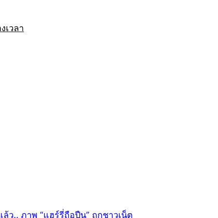
างเวลา