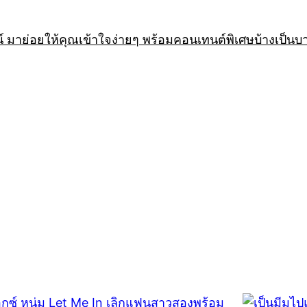
 มาย่อยให้คุณเข้าใจง่ายๆ พร้อมคอนเทนต์พิเศษบ้างเป็นบ