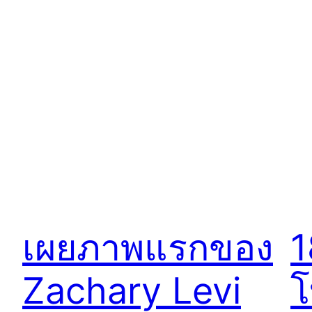
เผยภาพแรกของ
1
Zachary Levi
โ