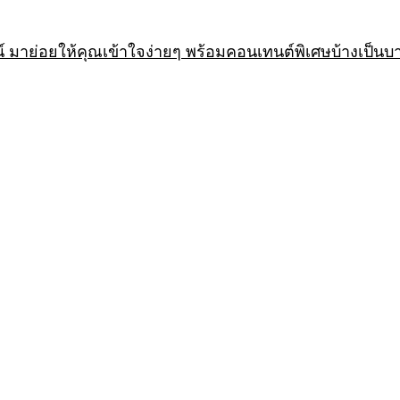
 มาย่อยให้คุณเข้าใจง่ายๆ พร้อมคอนเทนต์พิเศษบ้างเป็นบ