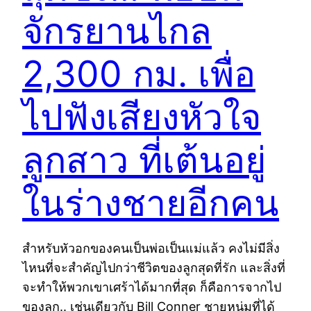
จักรยานไกล
2,300 กม. เพื่อ
ไปฟังเสียงหัวใจ
ลูกสาว ที่เต้นอยู่
ในร่างชายอีกคน
สำหรับหัวอกของคนเป็นพ่อเป็นแม่แล้ว คงไม่มีสิ่ง
ไหนที่จะสำคัญไปกว่าชีวิตของลูกสุดที่รัก และสิ่งที่
จะทำให้พวกเขาเศร้าได้มากที่สุด ก็คือการจากไป
ของลูก.. เช่นเดียวกับ Bill Conner ชายหนุ่มที่ได้