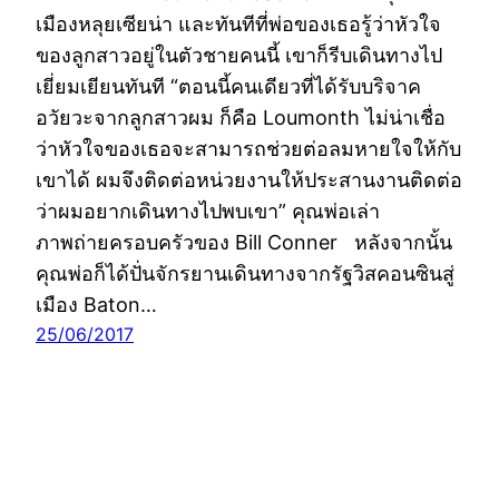
เมืองหลุยเซียน่า และทันทีที่พ่อของเธอรู้ว่าหัวใจ
ของลูกสาวอยู่ในตัวชายคนนี้ เขาก็รีบเดินทางไป
เยี่ยมเยียนทันที “ตอนนี้คนเดียวที่ได้รับบริจาค
อวัยวะจากลูกสาวผม ก็คือ Loumonth ไม่น่าเชื่อ
ว่าหัวใจของเธอจะสามารถช่วยต่อลมหายใจให้กับ
เขาได้ ผมจึงติดต่อหน่วยงานให้ประสานงานติดต่อ
ว่าผมอยากเดินทางไปพบเขา” คุณพ่อเล่า
ภาพถ่ายครอบครัวของ Bill Conner หลังจากนั้น
คุณพ่อก็ได้ปั่นจักรยานเดินทางจากรัฐวิสคอนซินสู่
เมือง Baton…
25/06/2017