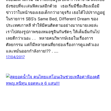
ยังชอบที่จะเล่นฟิตเนสอีกด้วย เธอเริ่มมีชื่อเสียงเมื่อมี
ข่าวว่าใบหน้าของเธอเด็กกว่าอายุจริง เธอได้ไปปรากฏอยู่
ในรายการ SBS‘s Same Bed, Different Dream ของ
ประเทศเกาหลี ทำให้มีคนติดตามอย่างมากมายเลยล่ะ
เราไปส่องรูปภาพของหมอซูจินกันชัดๆ ให้เต็มอิ่มกันไป
เลยดีกว่าเนอะ . . หลายคนวิพากษ์เธอในเรื่องการ
ศัลยกรรม แต่ก็มีหลายคนที่ยกย่องเรื่องการดูแลตัวเอง
และหมั่นออกกำลังกาย!?? . .…
17/04/2017