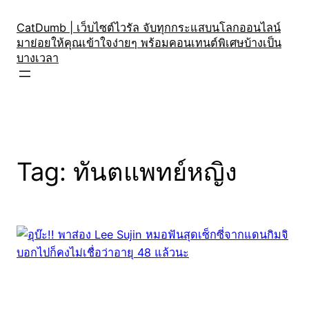
Skip
to
CatDumb | เว็บไซต์ไวรัล จับทุกกระแสบนโลกออนไลน์
มาย่อยให้คุณเข้าใจง่ายๆ พร้อมคอนเทนต์พิเศษบ้างเป็น
content
บางเวลา
Tag:
ทันตแพทย์หญิง