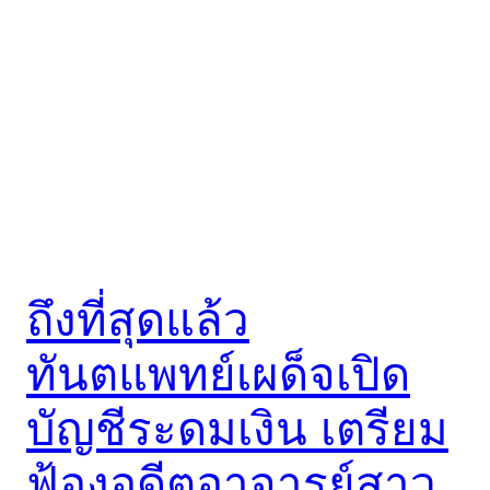
ถึงที่สุดแล้ว
ทันตแพทย์เผด็จเปิด
บัญชีระดมเงิน เตรียม
ฟ้องอดีตอาจารย์สาว