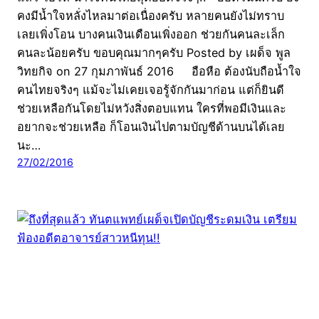
คงมีน้ำใจหลั่งไหลมาต่อเนื่องครับ หลายคนยังไม่ทราบ
เลยเพิ่งโอน บางคนเงินเดือนเพิ่งออก ช่วยกันคนละเล็ก
คนละน้อยครับ ขอบคุณมากๆครับ Posted by เผด็จ พูล
วิทยกิจ on 27 กุมภาพันธ์ 2016 อือหือ ต้องนับถือน้ำใจ
คนไทยจริงๆ แม้จะไม่เคยเจอรู้จักกันมาก่อน แต่ก็ยินดี
ช่วยเหลือกันโดยไม่หวังสิ่งตอบแทน ใครที่พอมีเงินและ
อยากจะช่วยเหลือ ก็โอนเงินไปตามบัญชีด้านบนได้เลย
นะ…
27/02/2016