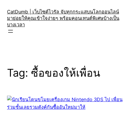
Skip
to
CatDumb | เว็บไซต์ไวรัล จับทุกกระแสบนโลกออนไลน์
มาย่อยให้คุณเข้าใจง่ายๆ พร้อมคอนเทนต์พิเศษบ้างเป็น
content
บางเวลา
Tag:
ซื้อของให้เพื่อน