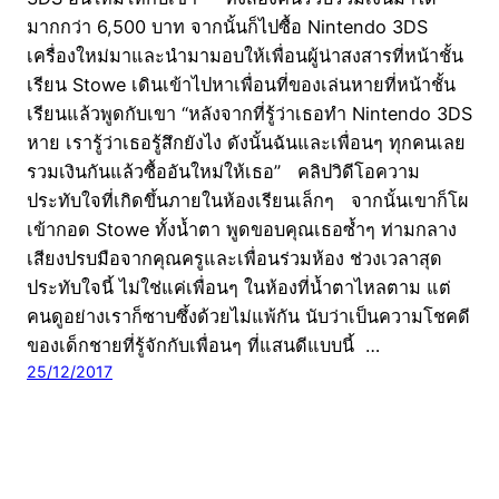
มากกว่า 6,500 บาท จากนั้นก็ไปซื้อ Nintendo 3DS
เครื่องใหม่มาและนำมามอบให้เพื่อนผู้น่าสงสารที่หน้าชั้น
เรียน Stowe เดินเข้าไปหาเพื่อนที่ของเล่นหายที่หน้าชั้น
เรียนแล้วพูดกับเขา “หลังจากที่รู้ว่าเธอทำ Nintendo 3DS
หาย เรารู้ว่าเธอรู้สึกยังไง ดังนั้นฉันและเพื่อนๆ ทุกคนเลย
รวมเงินกันแล้วซื้ออันใหม่ให้เธอ” คลิปวิดีโอความ
ประทับใจที่เกิดขึ้นภายในห้องเรียนเล็กๆ จากนั้นเขาก็โผ
เข้ากอด Stowe ทั้งน้ำตา พูดขอบคุณเธอซ้ำๆ ท่ามกลาง
เสียงปรบมือจากคุณครูและเพื่อนร่วมห้อง ช่วงเวลาสุด
ประทับใจนี้ ไม่ใช่แค่เพื่อนๆ ในห้องที่น้ำตาไหลตาม แต่
คนดูอย่างเราก็ซาบซึ้งด้วยไม่แพ้กัน นับว่าเป็นความโชคดี
ของเด็กชายที่รู้จักกับเพื่อนๆ ที่แสนดีแบบนี้ …
25/12/2017