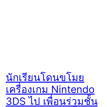
นักเรียนโดนขโมย
เครื่องเกม Nintendo
3DS ไป เพื่อนร่วมชั้น