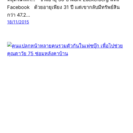
Facebook ด้วยอายุเพียง 31 ปี แต่เขากลับมีทรัพย์สิน
กว่า 47.2…
18/11/2015