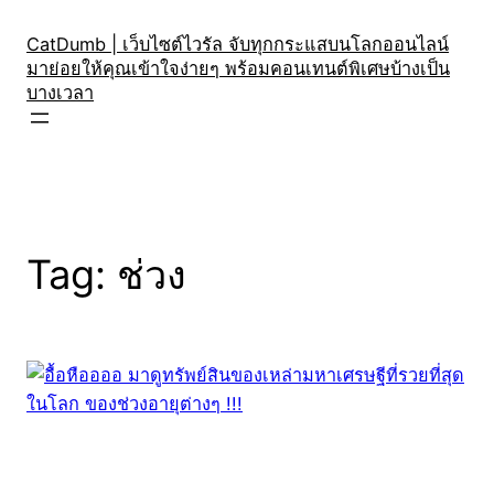
Skip
to
CatDumb | เว็บไซต์ไวรัล จับทุกกระแสบนโลกออนไลน์
มาย่อยให้คุณเข้าใจง่ายๆ พร้อมคอนเทนต์พิเศษบ้างเป็น
content
บางเวลา
Tag:
ช่วง