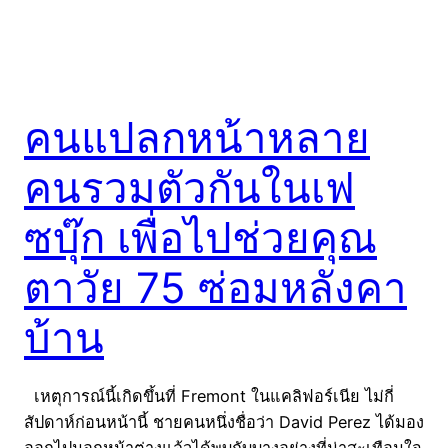
คนแปลกหน้าหลาย
คนรวมตัวกันในเฟ
ซบุ๊ก เพื่อไปช่วยคุณ
ตาวัย 75 ซ่อมหลังคา
บ้าน
เหตุการณ์นี้เกิดขึ้นที่ Fremont ในแคลิฟอร์เนีย ไม่กี่
สัปดาห์ก่อนหน้านี้ ชายคนหนึ่งชื่อว่า David Perez ได้มอง