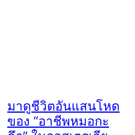
มาดูชีวิตอันแสนโหด
ของ “อาชีพหมอกะ