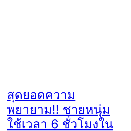
สุดยอดความ
พยายาม!! ชายหนุ่ม
ใช้เวลา 6 ชั่วโมงใน