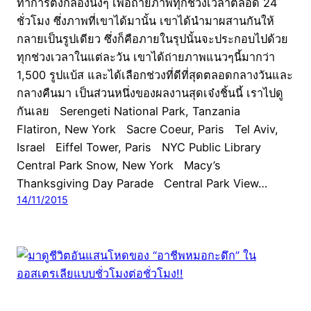
ทำการตั้งกล้องนิ่งๆ เพื่อถ่ายภาพทุกช่วงเวลาตลอด 24
ชั่วโมง ซึ่งภาพที่เขาได้มานั้น เขาได้นำมาผสานกันให้
กลายเป็นรูปเดียว ซึ่งก็คือภายในรุปนั้นจะประกอบไปด้วย
ทุกช่วงเวลาในแต่ละวัน เขาได้ถ่ายภาพแนวๆนี้มากว่า
1,500 รูปแบ้ส และได้เลือกช่วงที่ดีที่สุดตลอดกลางวันและ
กลางคืนมา เป็นส่วนหนึ่งของผลงานสุดเจ๋งชิ้นนี้ เราไปดู
กันเลย Serengeti National Park, Tanzania
Flatiron, New York Sacre Coeur, Paris Tel Aviv,
Israel Eiffel Tower, Paris NYC Public Library
Central Park Snow, New York Macy’s
Thanksgiving Day Parade Central Park View…
14/11/2015