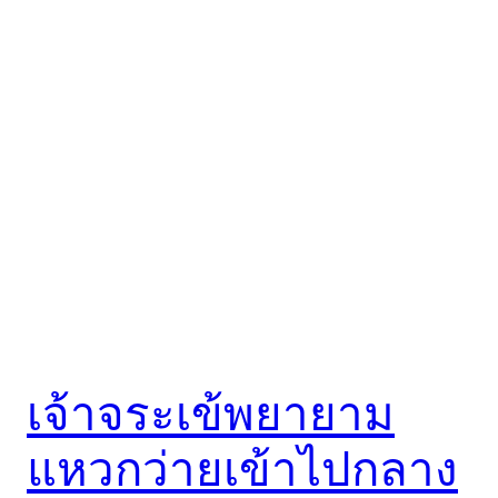
เจ้าจระเข้พยายาม
แหวกว่ายเข้าไปกลาง