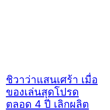
ชิวาว่าแสนเศร้า เมื่อ
ของเล่นสุดโปรด
ตลอด 4 ปี เลิกผลิต