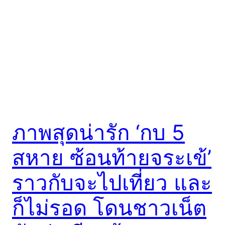
ภาพสุดน่ารัก ‘กบ 5
สหาย ซ้อนท้ายจระเข้’
ราวกับจะไปเที่ยว และ
ก็ไม่รอด โดนชาวเน็ต