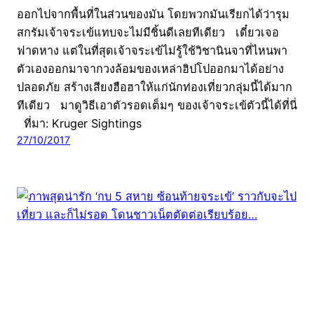
ออกไปจากพื้นที่ในส่วนของมัน โดยพวกมันเรียกได้ว่ารุม
สกรัมเจ้าจระเข้แทบจะไม่มีชิ้นดีเลยทีเดียว เดี๋ยวเจอ
ฟาดหาง แต่ในที่สุดเจ้าจระเข้ไม่รู้ใช้วิชานินจาที่ไหนพา
ตัวเองออกมาจากวงล้อมของเหล่าฮิปโปออกมาได้อย่าง
ปลอดภัย สร้างเสียงฮือฮาให้แก่นักท่องเที่ยวกลุ่มนี้ได้มาก
ทีเดียว มาดูวิธีเอาตัวรอดเต็มๆ ของเจ้าจระเข้ตัวนี้ได้ที่นี่
ที่มา: Kruger Sightings
27/10/2017