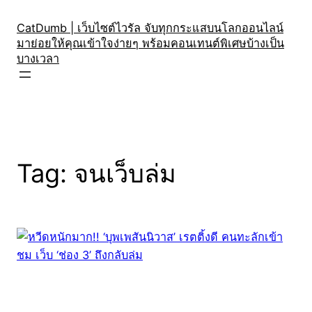
Skip
to
CatDumb | เว็บไซต์ไวรัล จับทุกกระแสบนโลกออนไลน์
มาย่อยให้คุณเข้าใจง่ายๆ พร้อมคอนเทนต์พิเศษบ้างเป็น
content
บางเวลา
Tag:
จนเว็บล่ม