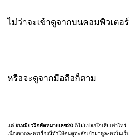
ไม่ว่าจะเข้าดูจากบนคอมพิวเตอร์
หรือจะดูจากมือถือก็ตาม
แต่
#เหมียวฝึกหัดหมายเลข20
ก็ไม่แปลกใจเสียเท่าไหร่
เนื่องจากละครเรื่องนี้ทำให้คนดูทะลักเข้ามาดูละครในเว็บ