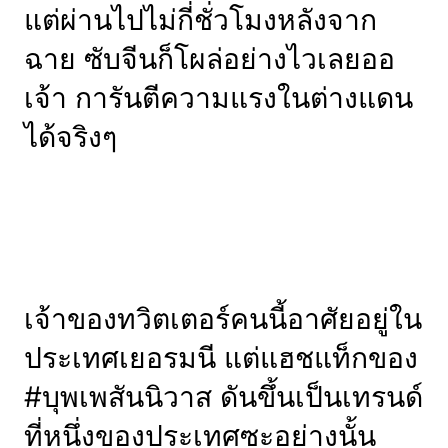
แต่ผ่านไปไม่กี่ชั่วโมงหลังจาก
ฉาย ซับจีนก็โผล่อย่างไวเลยออ
เจ้า การันตีความแรงในต่างแดน
ได้จริงๆ
เจ้าของทวิตเตอร์คนนี้อาศัยอยู่ใน
ประเทศเยอรมนี แต่แฮชแท็กของ
#บุพเพสันนิวาส ดันขึ้นเป็นเทรนด์
ที่หนึ่งของประเทศซะอย่างนั้น