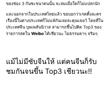
ของช่อง 3 กันซะขนาดนนั้น จะล่มเมื่อใดก็ไม่แปลกนัก
และนอกจากในประเทศไทยแล้ว ขอบอกว่าเรตติ้งละคร
เรื่องนี้ในต่างประเทศก็ไม่แพ้กันเลยล่ะคุณเธอว์ โดยที่ใน
ประเทศจีน บุพเพสันนิวาส สามารถขึ้นไปติด Top3 ของ
รายการสดใน
Weibo
ได้เชียวนะ ไม่ธรรมดาๆ จริมๆ
แม้ไม่มีซับจีนให้ แต่คนจีนก็รับ
ชมกันจนขึ้น Top3 เชียวนะ!!