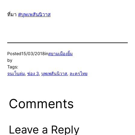
ที่มา
#บุพเพสันนิวาส
Posted
15/03/2018
in
สยามเมืองยิ้ม
by
Tags:
จนเว็บล่ม
, 
ช่อง 3
, 
บุพเพสันนิวาส
, 
ละครไทย
Comments
Leave a Reply