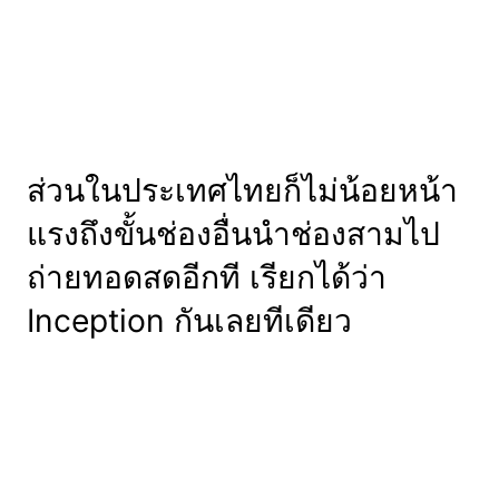
ส่วนในประเทศไทยก็ไม่น้อยหน้า
แรงถึงขั้นช่องอื่นนำช่องสามไป
ถ่ายทอดสดอีกที เรียกได้ว่า
Inception กันเลยทีเดียว