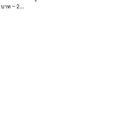
4 บาท – 2…