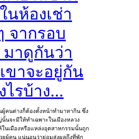
ในห้องเช่า
กๆ จากรอบ
มาดูกันว่า
เขาจะอยู่กัน
างไรบ้าง…
นผู้คนต่างก็ต้องตั้งหน้าทำมาหากิน ซึ่ง
่นั้นจะมีให้ทำเฉพาะในเมืองหลวง
ให้ในเมืองหรือแหล่งอุตสาหกรรมนั้นถูก
วยผู้คน แน่นอนว่าย่อมส่งผลถึงที่พัก