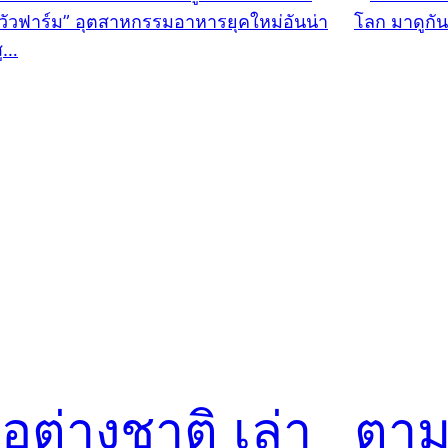
ื่อต่างชาติ เล่า
ตามถ