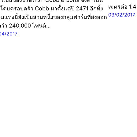
เมตรต่อ 1.
โดยครอบครัว Cobb มาตั้งแต่ปี 2471 อีกทั้ง
03/02/2017
มแห่งนี้ยังเป็นส่วนหนึ่งของกลุ่มฟาร์มที่ส่งออก
ว่า 240,000 ไพนต์…
04/2017