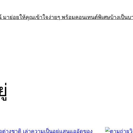
 มาย่อยให้คุณเข้าใจง่ายๆ พร้อมคอนเทนต์พิเศษบ้างเป็นบ
ู่