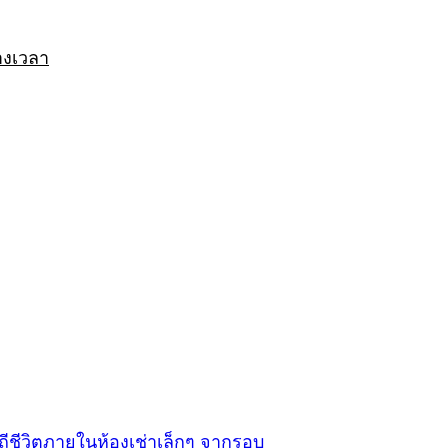
างเวลา