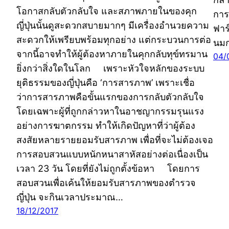
โอกาสกลับตัวกลับใจ และสภาพภายในของคุก
การ
ญี่ปุ่นนั้นดูสะดวกสบายมากๆ มีเครื่องอำนวยความ
ฟาร์
สะดวกให้เพรียบพร้อมทุกอย่าง แต่กระบวนการต่อ
นมก
จากนี้อาจทำให้ผู้ต้องหาภายในคุกกลับทุข์ทรมาน
04/
ยิ่งกว่าสิ่งใดในโลก เพราะหัวใจหลักของระบบ
ยุติธรรมของญี่ปุ่นคือ ‘การสารภาพ’ เพราะเชื่อ
ว่าการสารภาพคือขั้นแรกของการกลับตัวกลับใจ
โดยเฉพาะผู้ที่ถูกกล่าวหาในอาชญากรรมรุนแรง
อย่างการฆาตกรรม ทำให้เกิดปัญหาที่ว่าผู้ต้อง
สงสัยหลายรายยอมรับสารภาพ เพื่อที่จะไม่ต้องเจอ
การสอบสวนแบบหนักหนาสาหัสอย่างต่อเนื่องเป็น
เวลา 23 วัน โดยที่ยังไม่ถูกตั้งข้อหา โดยการ
สอบสวนเพื่อเค้นให้ยอมรับสารภาพของตำรวจ
ญี่ปุ่น จะกินเวลาประมาณ…
18/12/2017