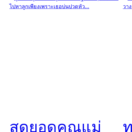
สุดยอดคุณแม่
ท