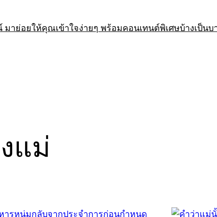
 มาย่อยให้คุณเข้าใจง่ายๆ พร้อมคอนเทนต์พิเศษบ้างเป็นบ
งแม่