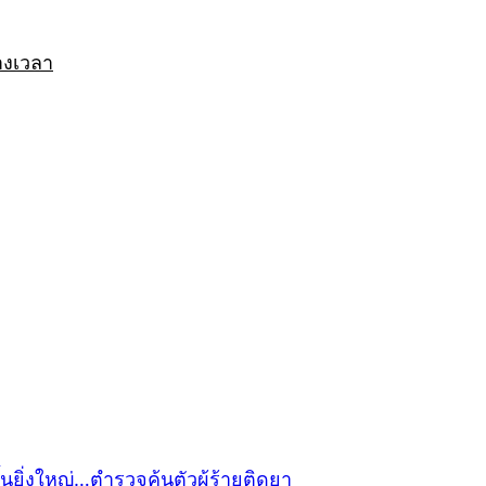
างเวลา