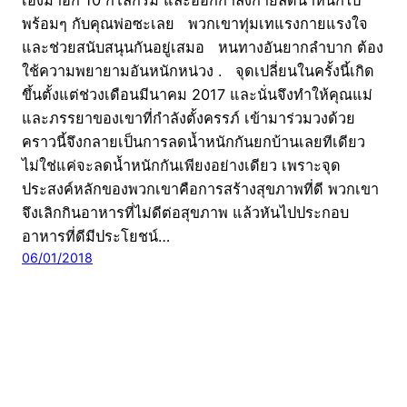
พร้อมๆ กับคุณพ่อซะเลย พวกเขาทุ่มเทแรงกายแรงใจ
และช่วยสนับสนุนกันอยู่เสมอ หนทางอันยากลำบาก ต้อง
ใช้ความพยายามอันหนักหน่วง . จุดเปลี่ยนในครั้งนี้เกิด
ขึ้นตั้งแต่ช่วงเดือนมีนาคม 2017 และนั่นจึงทำให้คุณแม่
และภรรยาของเขาที่กำลังตั้งครรภ์ เข้ามาร่วมวงด้วย
คราวนี้จึงกลายเป็นการลดน้ำหนักกันยกบ้านเลยทีเดียว
ไม่ใช่แค่จะลดน้ำหนักกันเพียงอย่างเดียว เพราะจุด
ประสงค์หลักของพวกเขาคือการสร้างสุขภาพที่ดี พวกเขา
จึงเลิกกินอาหารที่ไม่ดีต่อสุขภาพ แล้วหันไปประกอบ
อาหารที่ดีมีประโยชน์…
06/01/2018