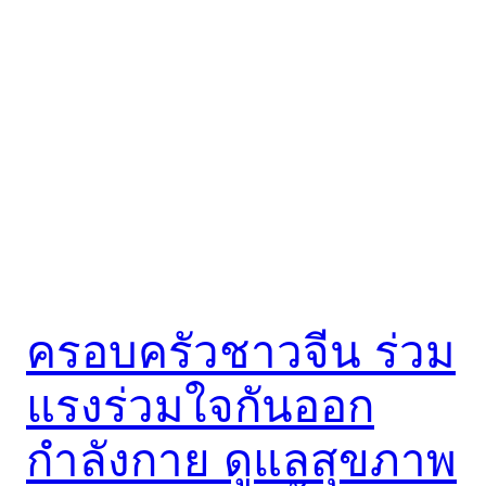
ครอบครัวชาวจีน ร่วม
แรงร่วมใจกันออก
กำลังกาย ดูแลสุขภาพ