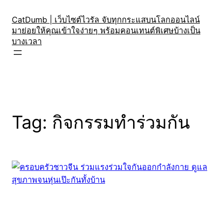
Skip
to
CatDumb | เว็บไซต์ไวรัล จับทุกกระแสบนโลกออนไลน์
มาย่อยให้คุณเข้าใจง่ายๆ พร้อมคอนเทนต์พิเศษบ้างเป็น
content
บางเวลา
Tag:
กิจกรรมทำร่วมกัน