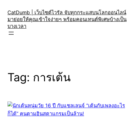
Skip
to
CatDumb | เว็บไซต์ไวรัล จับทุกกระแสบนโลกออนไลน์
มาย่อยให้คุณเข้าใจง่ายๆ พร้อมคอนเทนต์พิเศษบ้างเป็น
content
บางเวลา
Tag:
การเต้น