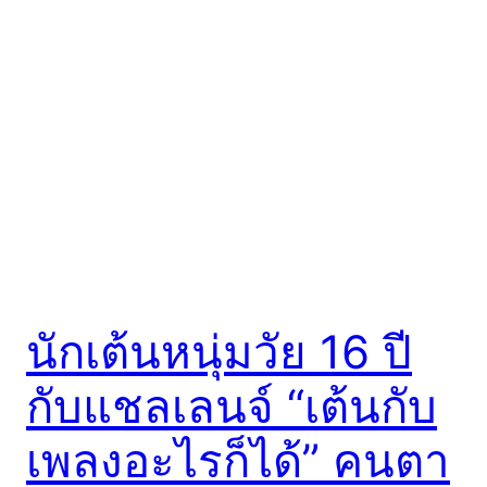
นักเต้นหนุ่มวัย 16 ปี
กับแชลเลนจ์ “เต้นกับ
เพลงอะไรก็ได้” คนตา