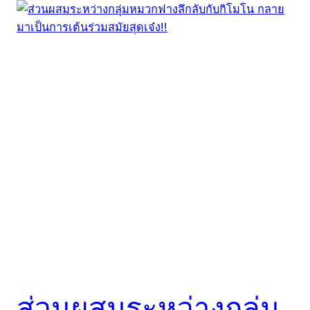
ส่วนผสมระหว่างกลุ่ม