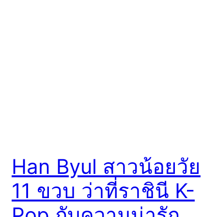
Han Byul สาวน้อยวัย
11 ขวบ ว่าที่ราชินี K-
Pop กับความน่ารัก