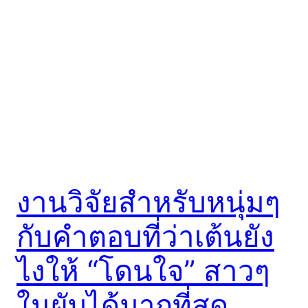
งานวิจัยสำหรับหนุ่มๆ
กับคำตอบที่ว่าเต้นยัง
ไงให้ “โดนใจ” สาวๆ
ในผับได้มากที่สุด