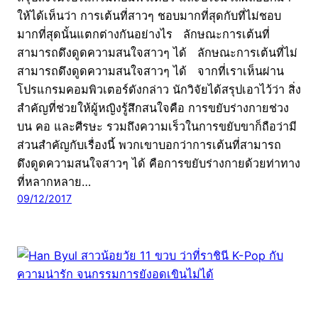
ให้ได้เห็นว่า การเต้นที่สาวๆ ชอบมากที่สุดกับที่ไม่ชอบ
มากที่สุดนั้นแตกต่างกันอย่างไร ลักษณะการเต้นที่
สามารถดึงดูดความสนใจสาวๆ ได้ ลักษณะการเต้นที่ไม่
สามารถดึงดูดความสนใจสาวๆ ได้ จากที่เราเห็นผ่าน
โปรแกรมคอมพิวเตอร์ดังกล่าว นักวิจัยได้สรุปเอาไว้ว่า สิ่ง
สำคัญที่ช่วยให้ผู้หญิงรู้สึกสนใจคือ การขยับร่างกายช่วง
บน คอ และศีรษะ รวมถึงความเร็วในการขยับขาก็ถือว่ามี
ส่วนสำคัญกับเรื่องนี้ พวกเขาบอกว่าการเต้นที่สามารถ
ดึงดูดความสนใจสาวๆ ได้ คือการขยับร่างกายด้วยท่าทาง
ที่หลากหลาย…
09/12/2017