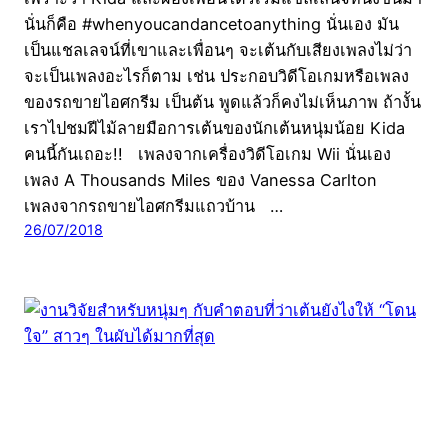
นั่นก็คือ #whenyoucandancetoanything นั่นเอง มัน
เป็นแชลเลจน์ที่เขาและเพื่อนๆ จะเต้นกับเสียงเพลงไม่ว่า
จะเป็นเพลงอะไรก็ตาม เช่น ประกอบวิดีโอเกมหรือเพลง
ของรถขายไอศกรีม เป็นต้น พูดแล้วก็คงไม่เห็นภาพ ถ้างั้น
เราไปชมฝีไม้ลายมือการเต้นของนักเต้นหนุ่มน้อย Kida
คนนี้กันเถอะ!! เพลงจากเครื่องวิดีโอเกม Wii นั่นเอง
เพลง A Thousands Miles ของ Vanessa Carlton
เพลงจากรถขายไอศกรีมแถวบ้าน …
26/07/2018