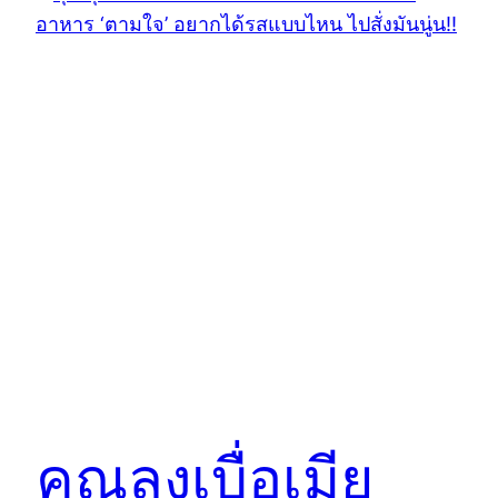
คุณลุงเบื่อเมีย