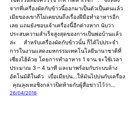
จากที่เครื่องผัดกับข้าวนี้ออกมาเป็นตัวเป็นตนแล้ว
เมียของเขาก็ไม่เคยบ่นถึงเรื่องฝีมือทำอาหารอีก
เลย แถมยังชอบเจ้าเครื่องนี้อีกต่างหาก นับว่า
ประสบความสำเร็จสูงสุดของการเป็นพ่อบ้านแล้ว
ล่ะ สำหรับเครื่องผัดกับข้าวนั้น ก็ได้ไปประจำ
การในงานแสดงมหกรรมเทคโนโลยีนานาชาติที่
เซี่ยงไฮ้ด้วย โดยการทำอาหาร 1 จาน จะใช้เวลา
ประมาณ 3 – 4 นาที และมาพร้อมกับระบบล้าง
อัตโนมัติในตัว เบื่อเมียบ่น…ให้มันไปบ่นกับเครื่อง
คุณลุงเหอชิงกล่าวปิดท้ายกับผู้สื่อข่าวไว้ว่า…
26/04/2018