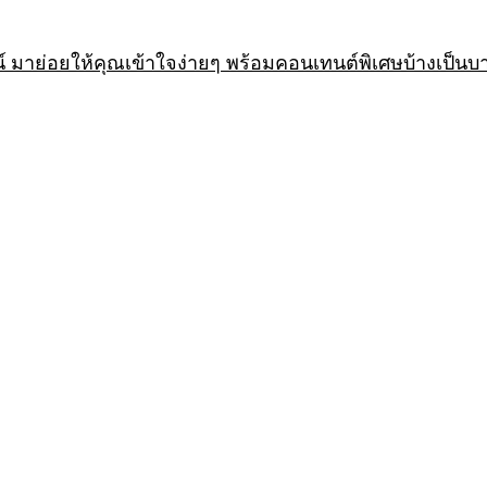
 มาย่อยให้คุณเข้าใจง่ายๆ พร้อมคอนเทนต์พิเศษบ้างเป็นบ