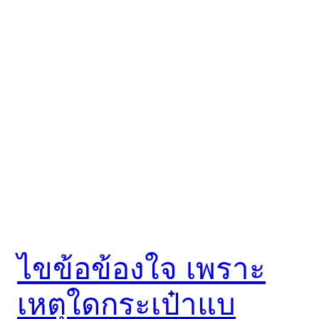
ไขข้อข้องใจ เพราะ
เหตุใดกระเป๋าแบ