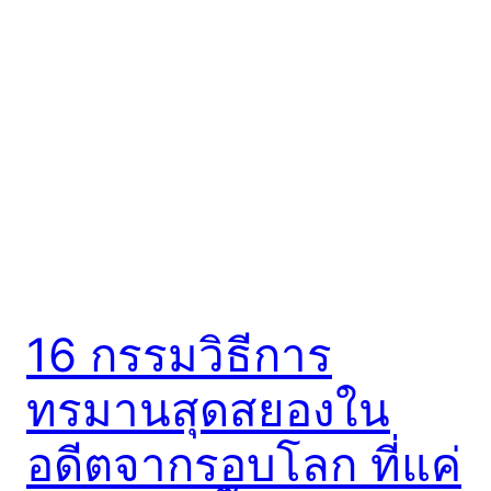
16 กรรมวิธีการ
ทรมานสุดสยองใน
อดีตจากรอบโลก ที่แค่