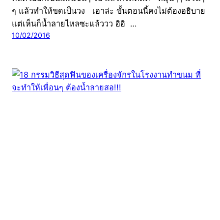
ๆ แล้วทำให้ขดเป็นวง เอาล่ะ ขั้นตอนนี้คงไม่ต้องอธิบาย
แต่เห็นก็น้ำลายไหลซะแล้ววว อิอิ …
10/02/2016