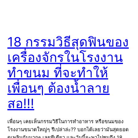
18 กรรมวิธีสุดฟินของ
เครื่องจักรในโรงงาน
ทำขนม ที่จะทำให้
เพื่อนๆ ต้องน้ำลาย
สอ!!!
เพื่อนๆ เคยเห็นกรรมวิธีในการทำอาหาร หรือขนมของ
โรงงานขนาดใหญ่ๆ รึเปล่าล่ะ?? บอกได้เลยว่ามันสุดยอด
ดูเพลินกันมากๆ เลยทีเดียว และวันนี้จะพาไปชมถึง 18