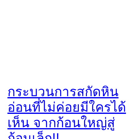
กระบวนการสกัดหิน
อ่อนที่ไม่ค่อยมีใครได้
เห็น จากก้อนใหญ่สู่
ก้อนเล็ก!!