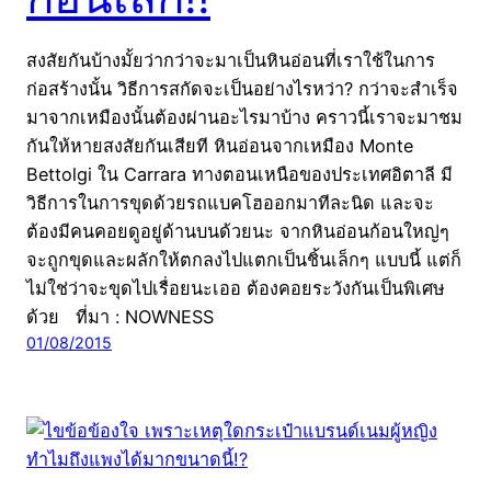
สงสัยกันบ้างมั้ยว่ากว่าจะมาเป็นหินอ่อนที่เราใช้ในการ
ก่อสร้างนั้น วิธีการสกัดจะเป็นอย่างไรหว่า? กว่าจะสำเร็จ
มาจากเหมืองนั้นต้องผ่านอะไรมาบ้าง คราวนี้เราจะมาชม
กันให้หายสงสัยกันเสียที หินอ่อนจากเหมือง Monte
Bettolgi ใน Carrara ทางตอนเหนือของประเทศอิตาลี มี
วิธีการในการขุดด้วยรถแบคโฮออกมาทีละนิด และจะ
ต้องมีคนคอยดูอยู่ด้านบนด้วยนะ จากหินอ่อนก้อนใหญ่ๆ
จะถูกขุดและผลักให้ตกลงไปแตกเป็นชิ้นเล็กๆ แบบนี้ แต่ก็
ไม่ใช่ว่าจะขุดไปเรื่อยนะเออ ต้องคอยระวังกันเป็นพิเศษ
ด้วย ที่มา : NOWNESS
01/08/2015