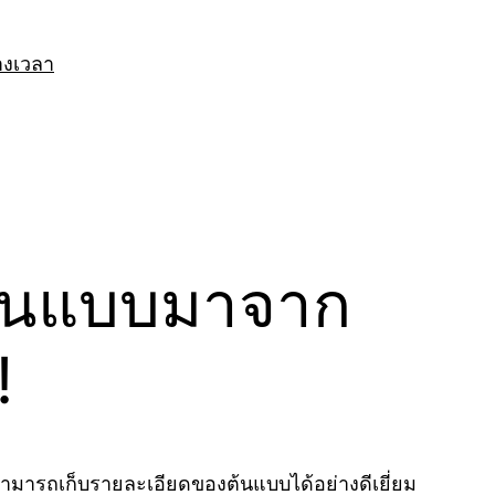
างเวลา
ีต้นแบบมาจาก
!
ามารถเก็บรายละเอียดของต้นแบบได้อย่างดีเยี่ยม