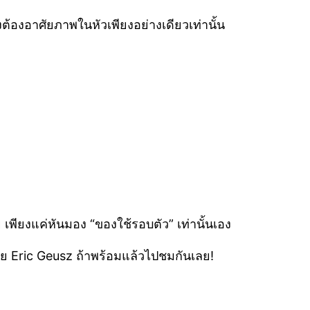
ึงต้องอาศัยภาพในหัวเพียงอย่างเดียวเท่านั้น
พียงแค่หันมอง “ของใช้รอบตัว” เท่านั้นเอง
ย Eric Geusz ถ้าพร้อมแล้วไปชมกันเลย!