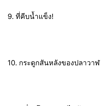
9. ที่คีบน้ำแข็ง!
10. กระดูกสันหลังของปลาวาฬ