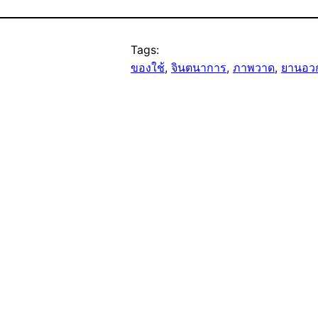
Tags:
ของใช้
, 
จินตนาการ
, 
ภาพวาด
, 
ยานอว