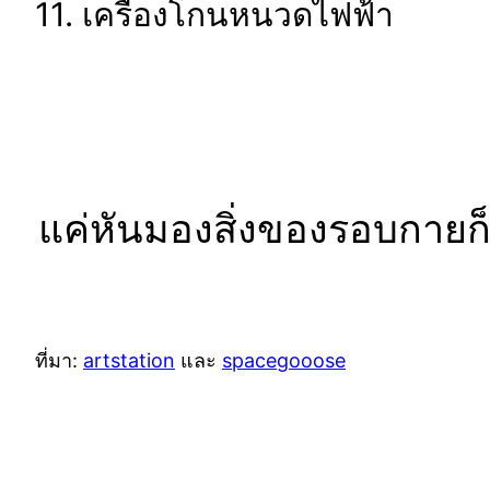
11. เครื่องโกนหนวดไฟฟ้า
แค่หันมองสิ่งของรอบกายก็
ที่มา:
artstation
และ
spacegooose