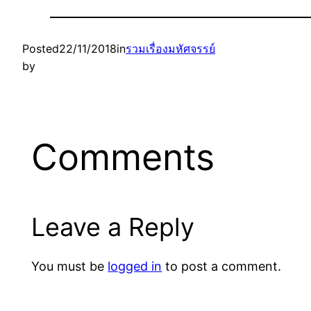
Posted
22/11/2018
in
รวมเรื่องมหัศจรรย์
by
Comments
Leave a Reply
You must be
logged in
to post a comment.