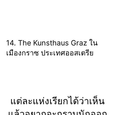
14. The Kunsthaus Graz ใน
เมืองกราซ ประเทศออสเตรีย
แต่ละแห่งเรียกได้ว่าเห็น
แล้วอยากจะกราบนักออก