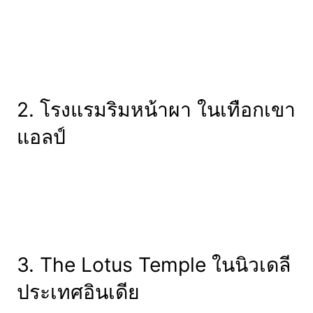
2. โรงแรมริมหน้าผา ในเทือกเขา
แอลป์
3. The Lotus Temple ในนิวเดลี
ประเทศอินเดีย