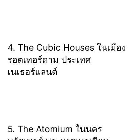
4. The Cubic Houses ในเมือง
รอตเทอร์ดาม ประเทศ
เนเธอร์แลนด์
5. The Atomium ในนคร