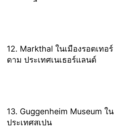
12. Markthal ในเมืองรอตเทอร์
ดาม ประเทศเนเธอร์แลนด์
13. Guggenheim Museum ใน
ประเทศสเปน