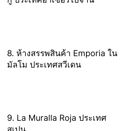
8. ห้างสรรพสินค้า Emporia ใน
มัลโม ประเทศสวีเดน
9. La Muralla Roja ประเทศ
สเปน