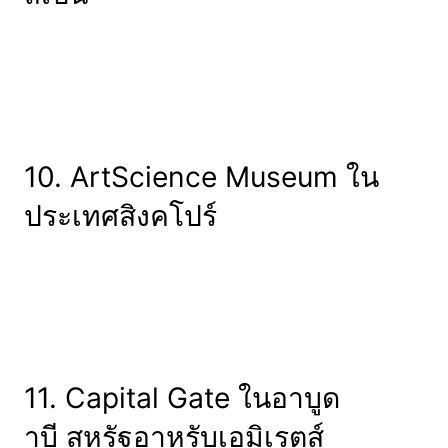
10. ArtScience Museum ใน
ประเทศสิงคโปร์
11. Capital Gate ในอาบูด
าบี สหรัฐอาหรับเอมิเรตส์