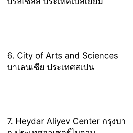
บรัสเซลส์ ประเทศเบลเยียม
6. City of Arts and Sciences
บาเลนเซีย ประเทศสเปน
7. Heydar Aliyev Center กรุงบา
กู ประเทศอาเซอร์ไบจาน