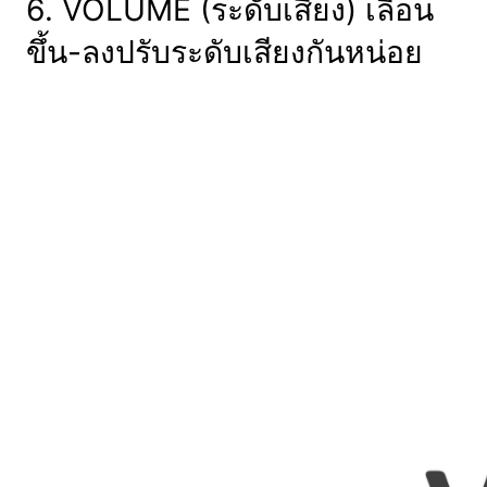
6. VOLUME (ระดับเสียง) เลื่อน
ขึ้น-ลงปรับระดับเสียงกันหน่อย