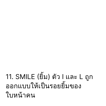
11. SMILE (ยิ้ม) ตัว I และ L ถูก
ออกแบบให้เป็นรอยยิ้มของ
ใบหน้าคน