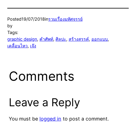
Posted
19/07/2018
in
รวมเรื่องมหัศจรรย์
by
Tags:
graphic design
, 
คำศัพท์
, 
ศิลปะ
, 
สร้างสรรค์
, 
ออกแบบ
, 
เคลื่อนไหว
, 
เจ๊ง
Comments
Leave a Reply
You must be
logged in
to post a comment.