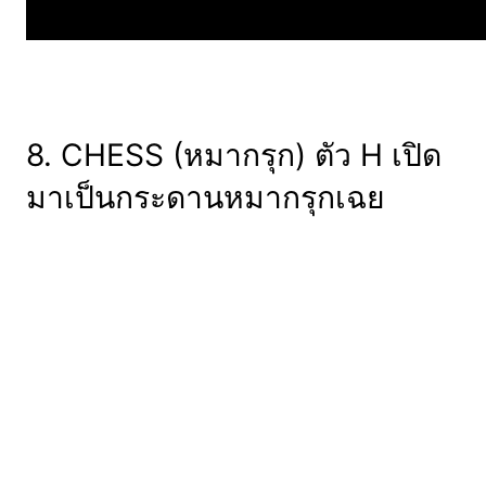
8. CHESS (หมากรุก) ตัว H เปิด
มาเป็นกระดานหมากรุกเฉย