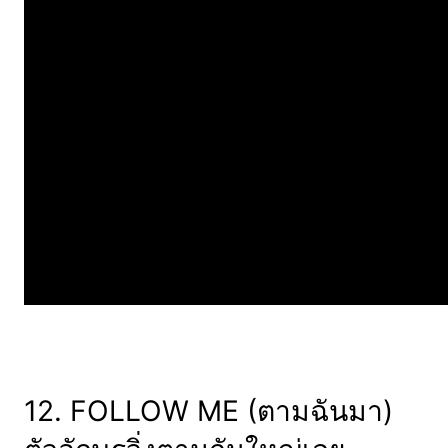
12. FOLLOW ME (ตามฉันมา)