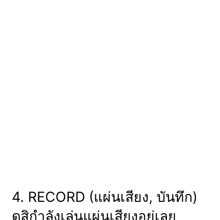
4. RECORD (แผ่นเสียง, บันทึก)
ดูสิกำลังเล่นแผ่นเสียงอยู่เลย