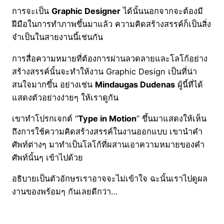
การจะเป็น
Graphic Designer
ได้นั้นนอกจากจะต้องมี
ฝีมือในการทำภาพขึ้นมาแล้ว ความคิดสร้างสรรค์ก็เป็นสิ่ง
จำเป็นในสายงานนี้เช่นกัน
การสื่อความหมายที่ต้องการผ่านลวดลายและโลโก้อย่าง
สร้างสรรค์นั้นจะทำให้งาน Graphic Design เป็นที่น่า
สนใจมากขึ้น อย่างเช่น
Mindaugas Dudenas
ผู้นี้ที่ได้
แสดงตัวอย่างง่ายๆ ให้เราดูกัน
เขาทำโปรกเจกต์ “
Type in Motion
” ขึ้นมาแสดงให้เห็น
ถึงการใช้ความคิดสร้างสรรค์ในงานออกแบบ เขานำคำ
ศัพท์ต่างๆ มาทำเป็นโลโก้ที่ผสานเอาความหมายของคำ
ศัพท์นั้นๆ เข้าไปด้วย
อธิบายเป็นตัวอักษรเราอาจจะไม่เข้าใจ ฉะนั้นเราไปดูผล
งานของพร้อมๆ กันเลยดีกว่า…