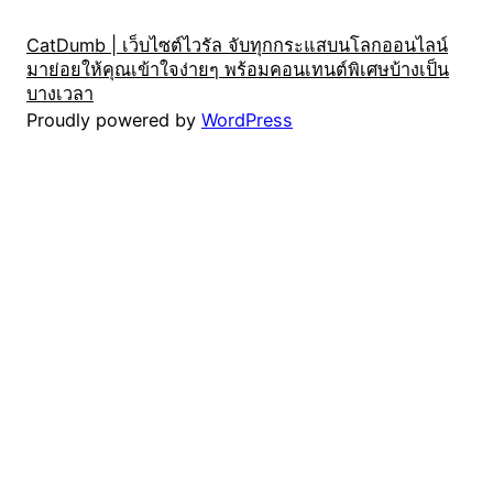
CatDumb | เว็บไซต์ไวรัล จับทุกกระแสบนโลกออนไลน์
มาย่อยให้คุณเข้าใจง่ายๆ พร้อมคอนเทนต์พิเศษบ้างเป็น
บางเวลา
Proudly powered by
WordPress