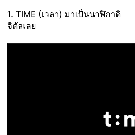
1. TIME (เวลา) มาเป็นนาฬิกาดิ
จิตัลเลย