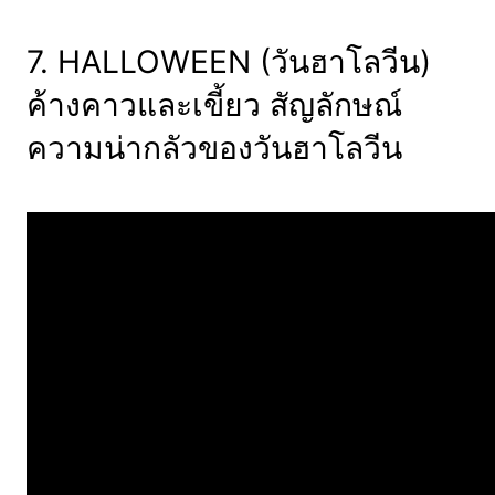
7. HALLOWEEN (วันฮาโลวีน)
ค้างคาวและเขี้ยว สัญลักษณ์
ความน่ากลัวของวันฮาโลวีน