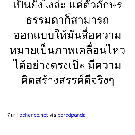
เป็นยังไงล่ะ แค่ตัวอักษร
ธรรมดาก็สามารถ
ออกแบบให้มันสื่อความ
หมายเป็นภาพเคลื่อนไหว
ได้อย่างตรงเป๊ะ มีความ
คิดสร้างสรรค์ดีจริงๆ
ที่มา:
behance.net
via
boredpanda