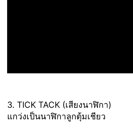
3. TICK TACK (เสียงนาฬิกา)
แกว่งเป็นนาฬิกาลูกตุ้มเชียว