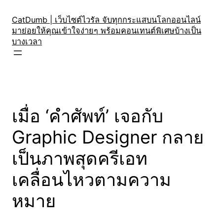
Skip
to
CatDumb | เว็บไซต์ไวรัล จับทุกกระแสบนโลกออนไลน์
มาย่อยให้คุณเข้าใจง่ายๆ พร้อมคอนเทนต์พิเศษบ้างเป็น
content
บางเวลา
เมื่อ ‘คำศัพท์’ เจอกับ
Graphic Designer กลาย
เป็นภาพสุดครีเอท
เคลื่อนไหวตามความ
หมาย