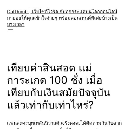
Skip
to
CatDumb | เว็บไซต์ไวรัล จับทุกกระแสบนโลกออนไลน์
มาย่อยให้คุณเข้าใจง่ายๆ พร้อมคอนเทนต์พิเศษบ้างเป็น
content
บางเวลา
เทียบค่าสินสอด แม่
การะเกด 100 ชั่ง เมื่อ
เทียบกับเงินสมัยปัจจุบัน
แล้วเท่ากับเท่าไหร่?
แฟนละครบุพเพสันนิวาสตัวจริงคงจะได้ติดตามกันกับฉาก