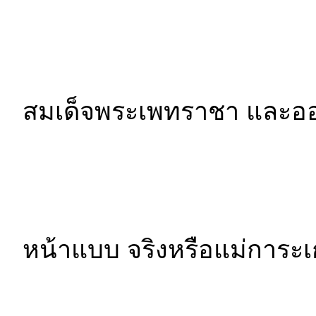
สมเด็จพระเพทราชา และออ
หน้าแบบ จริงหรือแม่การะ