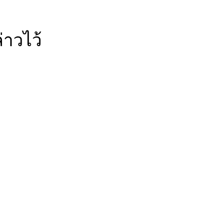
่าวไว้