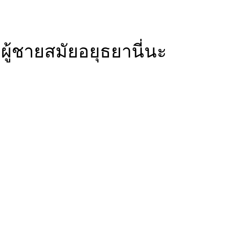
ผู้ชายสมัยอยุธยานี่นะ