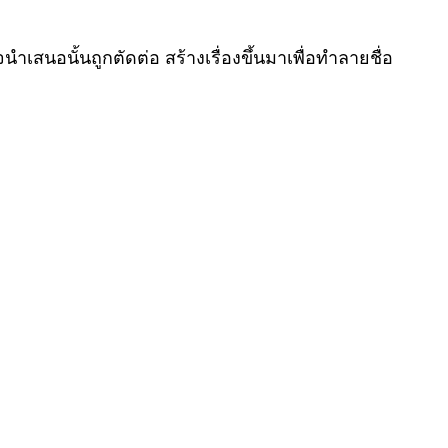
สนอนั้นถูกตัดต่อ สร้างเรื่องขึ้นมาเพื่อทำลายชื่อ