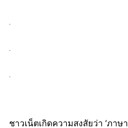
.
.
.
ชาวเน็ตเกิดความสงสัยว่า ‘ภาษา