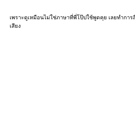
เพราะดูเหมือนไม่ใช่ภาษาที่พี่โป๊ปใช้พูดคุย เลยทำกา
เสียง