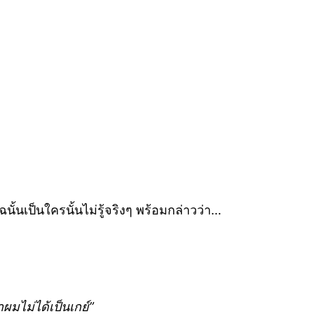
้นเป็นใครนั้นไม่รู้จริงๆ พร้อมกล่าวว่า…
่าผมไม่ได้เป็นเกย์”