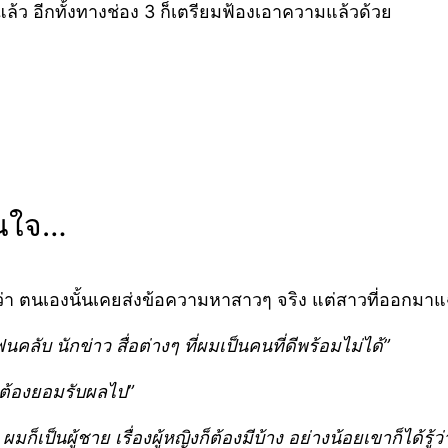
ล้ว อีกทั้งทางช่อง 3 ก็เตรียมฟ้องเอาความแล้วด้วย
นอนใจ…
 ตนเองนั้นเคยส่งข้อความหาสาวๆ จริง แต่สาวที่ออกมาแฉนั
ลับ นักข่าว สื่อต่างๆ ที่ผมเป็นคนที่ดีพร้อมไม่ได้”
็ต้องยอมรับผลไป”
ก็เป็นผู้ชาย เรื่องผู้หญิงก็ต้องมีบ้าง อย่างน้อยเขาก็ได้รู้ว