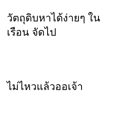
วัตถุดิบหาได้ง่ายๆ ใน
เรือน จัดไป
ไม่ไหวแล้วออเจ้า