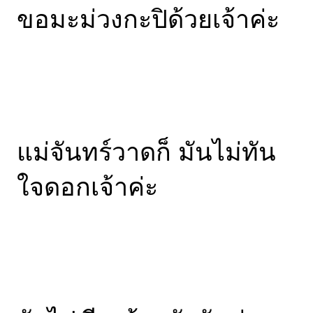
ขอมะม่วงกะปิด้วยเจ้าค่ะ
แม่จันทร์วาดก็ มันไม่ทัน
ใจดอกเจ้าค่ะ