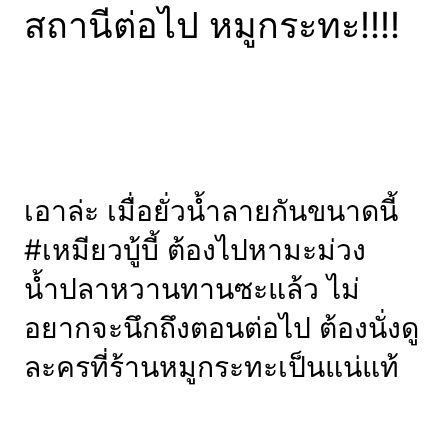
สถานีต่อไป หมูกระทะ!!!!
เอาล่ะ เมื่อยั่วน้ำลายกันขนาดนี้
#เหมียวบู้บี้ ต้องไปหามะม่วง
น้ำปลาหวานทานซะแล้ว ไม่
อยากจะนึกถึงตอนต่อไป ต้องนั่งดู
ละครที่ร้านหมูกระทะเป็นแน่แท้