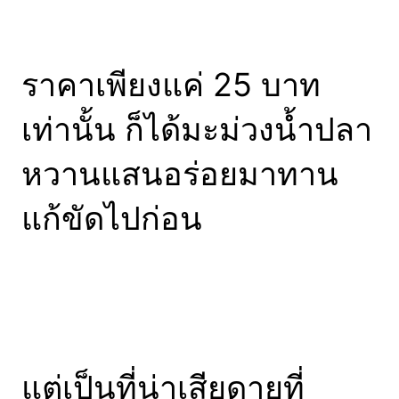
ราคาเพียงแค่ 25 บาท
เท่านั้น ก็ได้มะม่วงน้ำปลา
หวานแสนอร่อยมาทาน
แก้ขัดไปก่อน
แต่เป็นที่น่าเสียดายที่