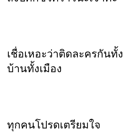
เชื่อเหอะว่าติดละครกันทั้ง
บ้านทั้งเมือง
ทุกคนโปรดเตรียมใจ