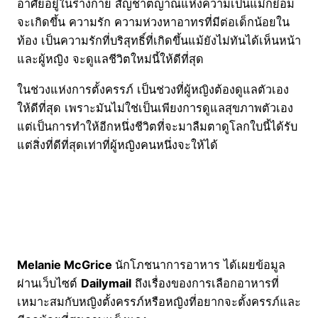
อาศัยอยู่ในร่างกาย สัญชาตญาณแห่งความเป็นแม่ก็ย่อม
จะเกิดขึ้น ความรัก ความห่วงหาอาทรที่มีต่อเด็กน้อยใน
ท้อง เป็นความรักที่บริสุทธิ์ที่เกิดขึ้นแม้ยังไม่ทันได้เห็นหน้า
และผู้หญิง จะดูแลชีวิตใหม่นี้ให้ดีที่สุด
ในช่วงแห่งการตั้งครรภ์ เป็นช่วงที่ผู้หญิงต้องดูแลตัวเอง
ให้ดีที่สุด เพราะมันไม่ใช่เป็นเพียงการดูแลสุขภาพตัวเอง
แต่เป็นการทำให้อีกหนึ่งชีวิตที่จะมาลืมตาดูโลกใบนี้ได้รับ
แต่สิ่งที่ดีที่สุดเท่าที่ผู้หญิงคนหนึ่งจะให้ได้
Mela
nie McGrice
นักโภชนาการอาหาร ได้เผยข้อมูล
ผ่านเว็บไซต์
Dailymail
ถึงเรื่องของการเลือกอาหารที่
เหมาะสมกับหญิงตั้งครรภ์หรือหญิงที่อยากจะตั้งครรภ์และ