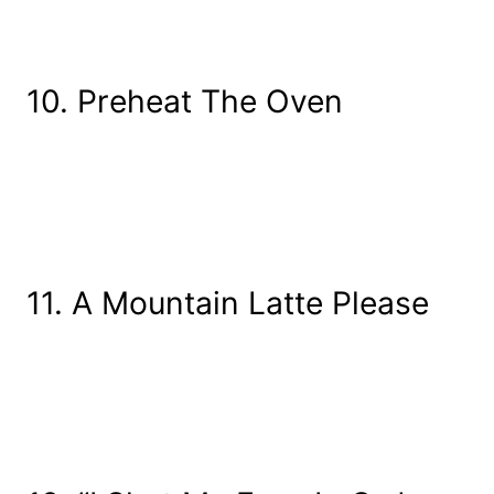
10. Preheat The Oven
11. A Mountain Latte Please