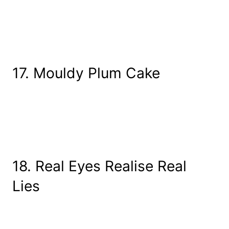
17. Mouldy Plum Cake
18. Real Eyes Realise Real
Lies