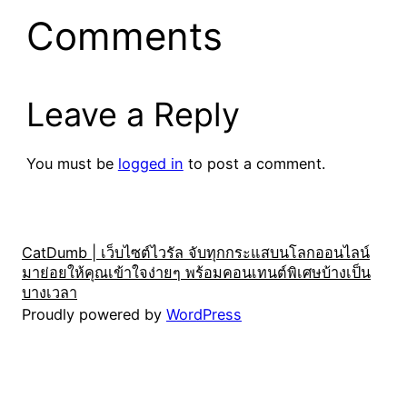
Comments
Leave a Reply
You must be
logged in
to post a comment.
CatDumb | เว็บไซต์ไวรัล จับทุกกระแสบนโลกออนไลน์
มาย่อยให้คุณเข้าใจง่ายๆ พร้อมคอนเทนต์พิเศษบ้างเป็น
บางเวลา
Proudly powered by
WordPress