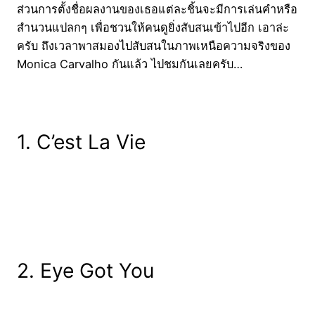
ส่วนการตั้งชื่อผลงานของเธอแต่ละชิ้นจะมีการเล่นคำหรือ
สำนวนแปลกๆ เพื่อชวนให้คนดูยิ่งสับสนเข้าไปอีก เอาล่ะ
ครับ ถึงเวลาพาสมองไปสับสนในภาพเหนือความจริงของ
Monica Carvalho กันแล้ว ไปชมกันเลยครับ…
1. C’est La Vie
2. Eye Got You