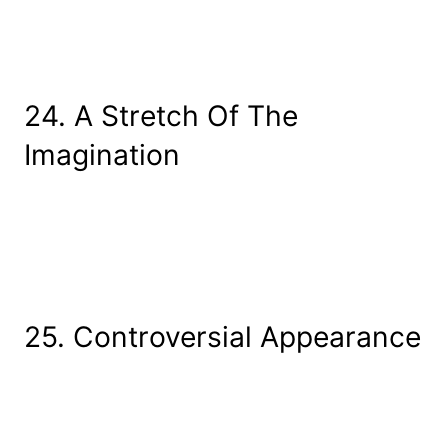
24. A Stretch Of The
Imagination
25. Controversial Appearance