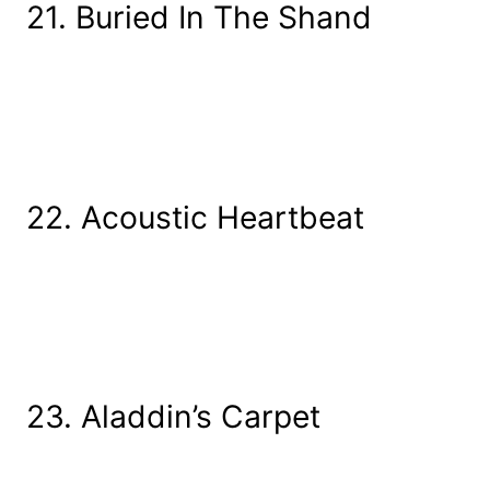
21. Buried In The Shand
22. Acoustic Heartbeat
23. Aladdin’s Carpet