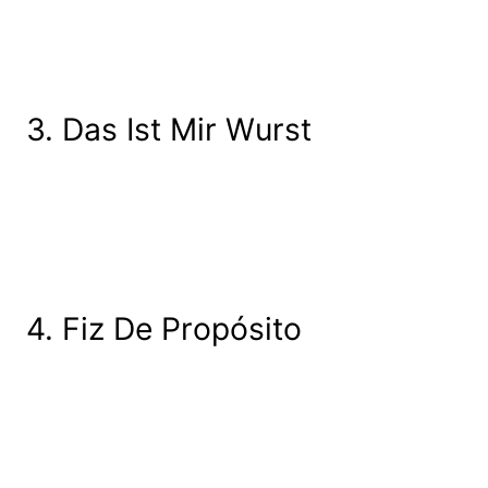
3. Das Ist Mir Wurst
4. Fiz De Propósito