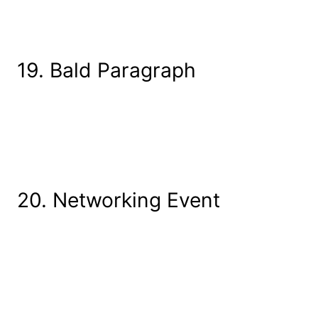
19. Bald Paragraph
20. Networking Event