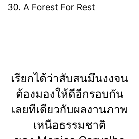
30. A Forest For Rest
เรียกได้ว่าสับสนมึนงงจน
ต้องมองให้ดีอีกรอบกัน
เลยทีเดียวกับผลงานภาพ
เหนือธรรมชาติ