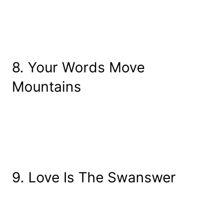
8. Your Words Move
Mountains
9. Love Is The Swanswer