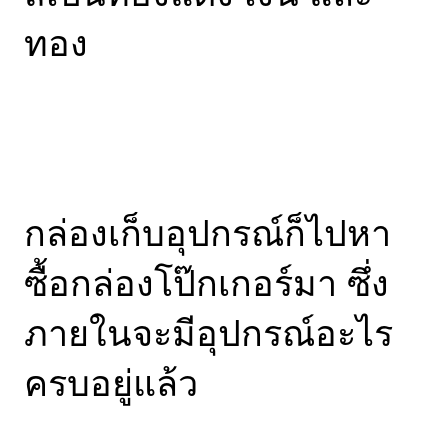
ทอง
กล่องเก็บอุปกรณ์ก็ไปหา
ซื้อกล่องโป๊กเกอร์มา ซึ่ง
ภายในจะมีอุปกรณ์อะไร
ครบอยู่แล้ว