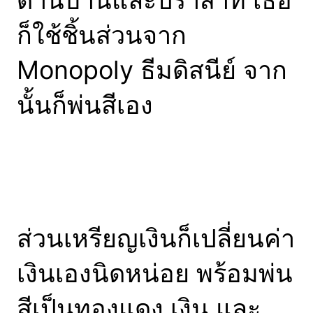
ด้านบ้านและปราสาท เธอ
ก็ใช้ชิ้นส่วนจาก
Monopoly ธีมดิสนีย์ จาก
นั้นก็พ่นสีเอง
ส่วนเหรียญเงินก็เปลี่ยนค่า
เงินเองนิดหน่อย พร้อมพ่น
สีเป็นทองแดง เงิน และ