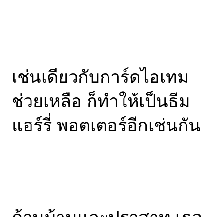
เช่นเดียวกับการ์ดไอเทม
ช่วยเหลือ ก็ทำให้เป็นธีม
แฮร์รี่ พอตเตอร์อีกเช่นกัน