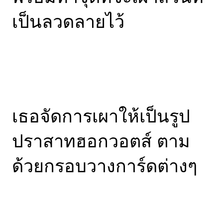
เป็นลวดลายไว้
เธอจัดการเผาให้เป็นรูป
ปราสาทฮอกวอตส์ ตาม
ด้วยกรอบวางการ์ดต่างๆ