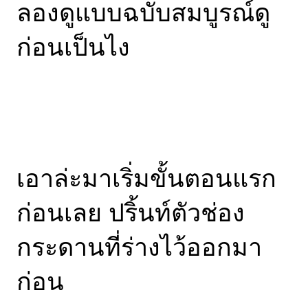
ลองดูแบบฉบับสมบูรณ์ดู
ก่อนเป็นไง
เอาล่ะมาเริ่มขั้นตอนแรก
ก่อนเลย ปริ้นท์ตัวช่อง
กระดานที่ร่างไว้ออกมา
ก่อน