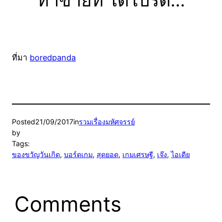
ทำขายที ได้โปรด…
ที่มา
boredpanda
Posted
21/09/2017
in
รวมเรื่องมหัศจรรย์
by
Tags:
ของขวัญวันเกิด
, 
บอร์ดเกม
, 
สุดยอด
, 
เกมเศรษฐี
, 
เจ๊ง
, 
ไอเดีย
Comments