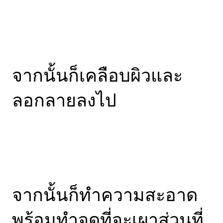
จากนั้นก็เคลือบผิวและ
ลอกลายลงไป
จากนั้นก็ทำความสะอาด
พร้อมทำจุดที่จะเผาส่วนที่