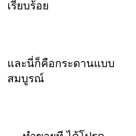
เรียบร้อย
และนี่ก็คือกระดานแบบ
สมบูรณ์