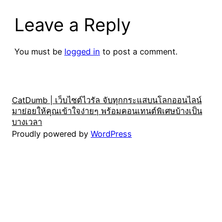
Leave a Reply
You must be
logged in
to post a comment.
CatDumb | เว็บไซต์ไวรัล จับทุกกระแสบนโลกออนไลน์
มาย่อยให้คุณเข้าใจง่ายๆ พร้อมคอนเทนต์พิเศษบ้างเป็น
บางเวลา
Proudly powered by
WordPress